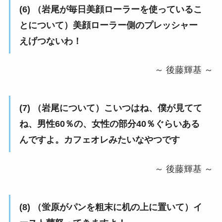
(6) （岩尾が毎日美顔ローラーを使っているこ
とについて）美顔ローラー側のプレッシャー
えげつないわ！
～ 後藤輝基 ～
(7) （岩尾について）こいつはね、僕が見てて
ね、男性60％の、女性の部分40％ぐらいある
んですよ。カフェオレみたいなやつです
～ 後藤輝基 ～
(8) （蛍原がパンを粗末に机の上に置いて）イ