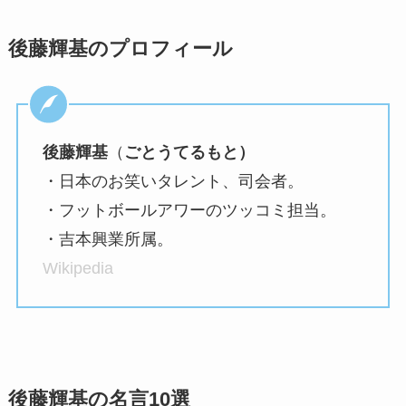
後藤輝基のプロフィール
後藤輝基
（
ごとうてるもと）
・日本のお笑いタレント、司会者。
・フットボールアワーのツッコミ担当。
・吉本興業所属。
Wikipedia
後藤輝基の名言10選