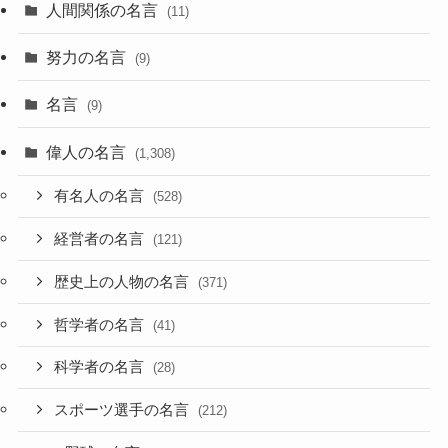
人間関係の名言
(11)
努力の名言
(9)
名言
(9)
偉人の名言
(1,308)
有名人の名言
(528)
経営者の名言
(121)
歴史上の人物の名言
(371)
哲学者の名言
(41)
科学者の名言
(28)
スポーツ選手の名言
(212)