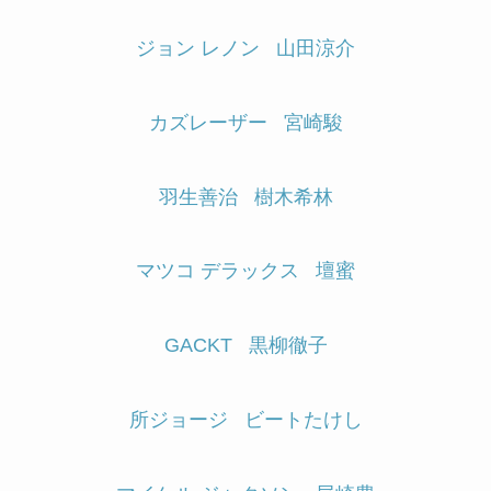
ジョン レノン
山田涼介
カズレーザー
宮崎駿
羽生善治
樹木希林
マツコ デラックス
壇蜜
GACKT
黒柳徹子
所ジョージ
ビートたけし