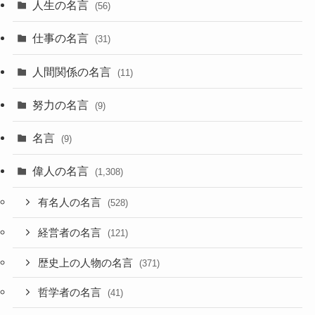
人生の名言
(56)
仕事の名言
(31)
人間関係の名言
(11)
努力の名言
(9)
名言
(9)
偉人の名言
(1,308)
有名人の名言
(528)
経営者の名言
(121)
歴史上の人物の名言
(371)
哲学者の名言
(41)