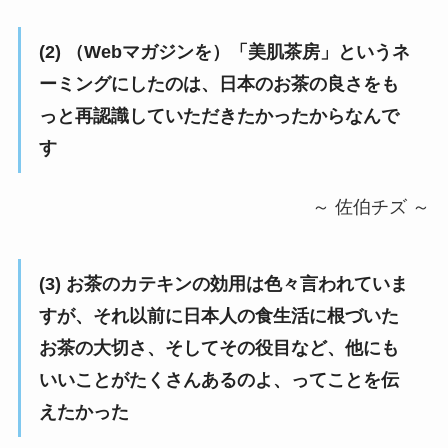
(2) （Webマガジンを）「美肌茶房」というネ
ーミングにしたのは、日本のお茶の良さをも
っと再認識していただきたかったからなんで
す
～ 佐伯チズ ～
(3) お茶のカテキンの効用は色々言われていま
すが、それ以前に日本人の食生活に根づいた
お茶の大切さ、そしてその役目など、他にも
いいことがたくさんあるのよ、ってことを伝
えたかった