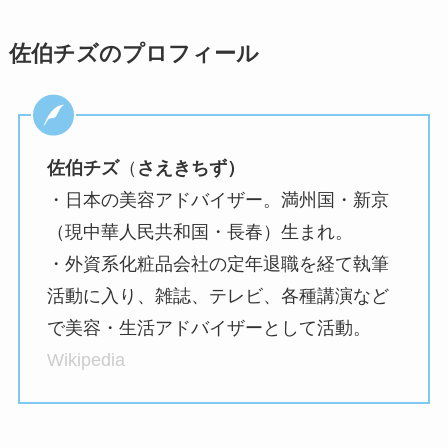
佐伯チズのプロフィール
佐伯チズ
（
さえきちず）
・日本の美容アドバイザー。満州国・新京
（現中華人民共和国・長春）生まれ。
・外資系化粧品会社の定年退職を経て執筆
活動に入り、雑誌、テレビ、各種講演など
で美容・生活アドバイザーとして活動。
Wikipedia