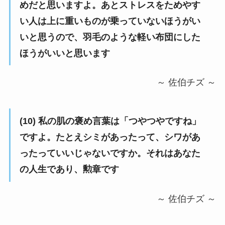
めだと思いますよ。あとストレスをためやす
い人は上に重いものが乗っていないほうがい
いと思うので、羽毛のような軽い布団にした
ほうがいいと思います
～ 佐伯チズ ～
(10) 私の肌の褒め言葉は「つやつやですね」
ですよ。たとえシミがあったって、シワがあ
ったっていいじゃないですか。それはあなた
の人生であり、勲章です
～ 佐伯チズ ～