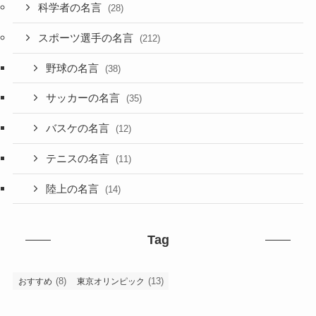
科学者の名言
(28)
スポーツ選手の名言
(212)
野球の名言
(38)
サッカーの名言
(35)
バスケの名言
(12)
テニスの名言
(11)
陸上の名言
(14)
Tag
(8)
(13)
おすすめ
東京オリンピック