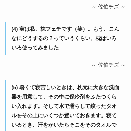
～ 佐伯チズ ～
(4) 実は私、枕フェチです（笑）。もう、こん
なにどうするの？っていうくらい、枕はいろ
いろ使ってみました
～ 佐伯チズ ～
(5) 暑くて寝苦しいときは、枕元に大きな洗面
器を用意して、その中に保冷剤をふたつくら
い入れます。そして水で濡らして絞ったタオ
ルをその上にいくつか置いておきます。寝て
いるとき、汗をかいたらそこをそのタオルで