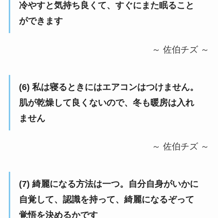
冷やすと気持ち良くて、すぐにまた眠ること
ができます
～ 佐伯チズ ～
(6) 私は寝るときにはエアコンはつけません。
肌が乾燥して良くないので、冬も暖房は入れ
ません
～ 佐伯チズ ～
(7) 綺麗になる方法は一つ。自分自身がいかに
自覚して、認識を持って、綺麗になるぞって
覚悟を決めるかです