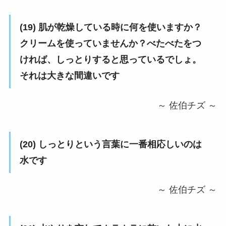
(19) 肌が乾燥している時に何を使いますか？
クリームを使っていませんか？べたべたをつ
ければ、しっとりすると思っているでしょ。
それは大きな間違いです
～ 佐伯チズ ～
(20) しっとりという言葉に一番相応しいのは
水です
～ 佐伯チズ ～