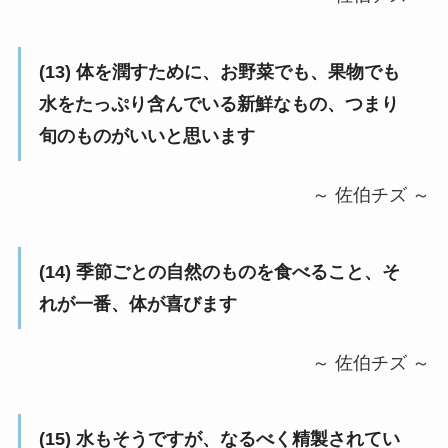
(13) 体を潤すために、お野菜でも、果物でも
水をたっぷり含んでいる新鮮なもの、つまり
旬のものがいいと思います
～ 佐伯チズ ～
(14) 季節ごとの自然のものを食べること、そ
れが一番、体が喜びます
～ 佐伯チズ ～
(15) 水もそうですが、なるべく精製されてい