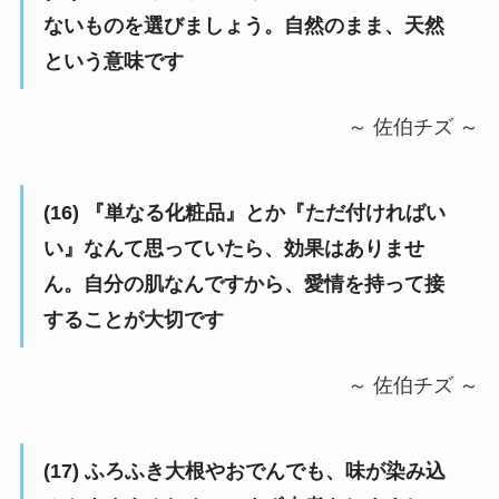
ないものを選びましょう。自然のまま、天然
という意味です
～ 佐伯チズ ～
(16) 『単なる化粧品』とか『ただ付ければい
い』なんて思っていたら、効果はありませ
ん。自分の肌なんですから、愛情を持って接
することが大切です
～ 佐伯チズ ～
(17) ふろふき大根やおでんでも、味が染み込