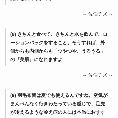
～ 佐伯チズ ～
(8) きちんと食べて、きちんと水を飲んで、ロ
ーションパックをすること。そうすれば、外
側からも内側からも「つやつや、うるうる」
の『美肌』になれますよ
～ 佐伯チズ ～
(9) 羽毛布団は夏でも使えるんですね。空気が
まんべんなく行きわたっている感じで、足先
が冷えるような冷え症の人には本当におすす