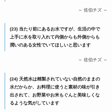
～ 佐伯チズ ～
(23) 当たり前にあるお水ですが、生活の中で
上手に水を取り入れて内側からも外側からも
潤いのある女性でいてほしいと思います
～ 佐伯チズ ～
(24) 天然水は精製されていない自然のままの
水だからか、お料理に使うと素材の味が引き
出されて、お野菜やお米もぐんと美味しくな
るような気がしています