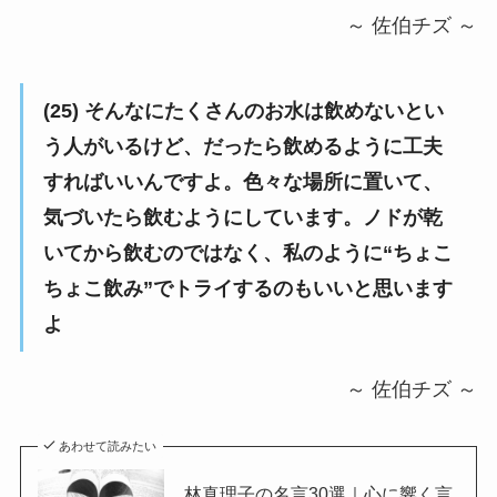
～ 佐伯チズ ～
(25) そんなにたくさんのお水は飲めないとい
う人がいるけど、だったら飲めるように工夫
すればいいんですよ。色々な場所に置いて、
気づいたら飲むようにしています。ノドが乾
いてから飲むのではなく、私のように“ちょこ
ちょこ飲み”でトライするのもいいと思います
よ
～ 佐伯チズ ～
あわせて読みたい
林真理子の名言30選｜心に響く言