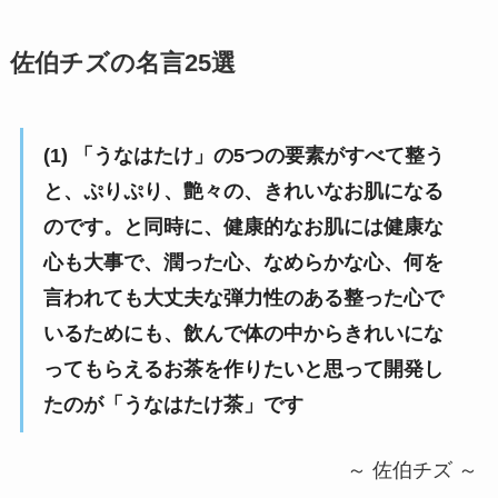
佐伯チズの名言25選
(1) 「うなはたけ」の5つの要素がすべて整う
と、ぷりぷり、艶々の、きれいなお肌になる
のです。と同時に、健康的なお肌には健康な
心も大事で、潤った心、なめらかな心、何を
言われても大丈夫な弾力性のある整った心で
いるためにも、飲んで体の中からきれいにな
ってもらえるお茶を作りたいと思って開発し
たのが「うなはたけ茶」です
～ 佐伯チズ ～