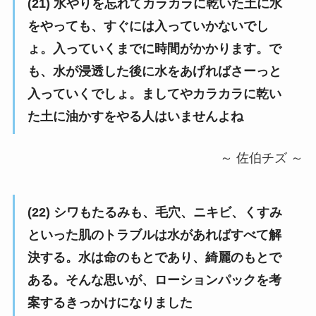
(21) 水やりを忘れてカラカラに乾いた土に水
をやっても、すぐには入っていかないでし
ょ。入っていくまでに時間がかかります。で
も、水が浸透した後に水をあげればさーっと
入っていくでしょ。ましてやカラカラに乾い
た土に油かすをやる人はいませんよね
～ 佐伯チズ ～
(22) シワもたるみも、毛穴、ニキビ、くすみ
といった肌のトラブルは水があればすべて解
決する。水は命のもとであり、綺麗のもとで
ある。そんな思いが、ローションパックを考
案するきっかけになりました