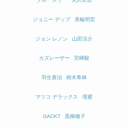
ジョニー デップ
美輪明宏
ジョン レノン
山田涼介
カズレーザー
宮崎駿
羽生善治
樹木希林
マツコ デラックス
壇蜜
GACKT
黒柳徹子