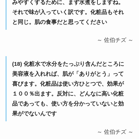
みやすくするために、まず水煮をしますね。
それで味が入っていく訳です。化粧品もそれ
と同じ。肌の食事だと思ってください
～ 佐伯チズ ～
(18) 化粧水で水分をたっぷり含んだところに
美容液を入れれば、肌が「ありがとう」って
喜びます。化粧品は使い方ひとつで、効果が
１００％出ます。反対に、どんなに高い化粧
品であっても、使い方を分かっていないと効
果がでないんです
～ 佐伯チズ ～