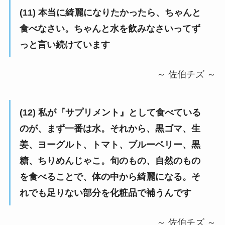
(11) 本当に綺麗になりたかったら、ちゃんと
食べなさい。ちゃんと水を飲みなさいってず
っと言い続けています
～ 佐伯チズ ～
(12) 私が『サプリメント』として食べている
のが、まず一番は水。それから、黒ゴマ、生
姜、ヨーグルト、トマト、ブルーベリー、黒
糖、ちりめんじゃこ。旬のもの、自然のもの
を食べることで、体の中から綺麗になる。そ
れでも足りない部分を化粧品で補うんです
～ 佐伯チズ ～