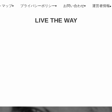
トマップ
プライバシーポリシー
お問い合わせ
運営者情報
LIVE THE WAY