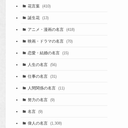
花言葉
(410)
誕生花
(13)
アニメ・漫画の名言
(418)
映画・ドラマの名言
(70)
恋愛・結婚の名言
(15)
人生の名言
(56)
仕事の名言
(31)
人間関係の名言
(11)
努力の名言
(9)
名言
(9)
偉人の名言
(1,308)