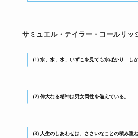
サミュエル・テイラー・コールリッジ
(1) 水、水、水、いずこを見ても水ばかり 
(2) 偉大なる精神は男女両性を備えている。
(3) 人生のしあわせは、ささいなことの積み