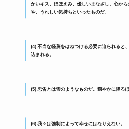
かいキス、ほほえみ、優しいまなざし、心から
や、うれしい気持ちといったものだ。
(4) 不当な軽蔑をはねつける必要に迫られる
込まれる。
(5) 忠告とは雪のようなものだ。穏やかに降
(6) 我々は強制によって幸せにはなりえない。