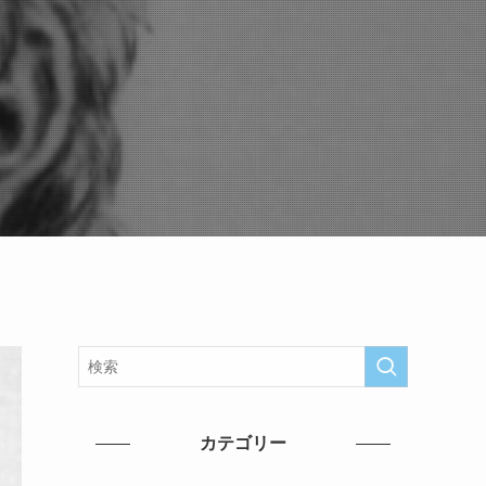
カテゴリー