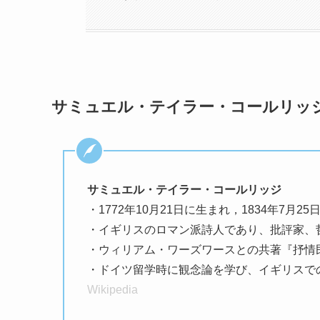
サミュエル・テイラー・コールリッ
サミュエル・テイラー・コールリッジ
・1772年10月21日に生まれ，1834年7月2
・イギリスのロマン派詩人であり、批評家、
・ウィリアム・ワーズワースとの共著『抒情
・ドイツ留学時に観念論を学び、イギリスで
Wikipedia