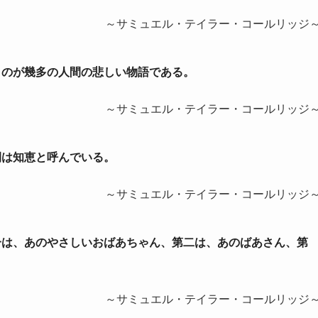
～サミュエル・テイラー・コールリッジ
いくのが幾多の人間の悲しい物語である。
～サミュエル・テイラー・コールリッジ
間は知恵と呼んでいる。
～サミュエル・テイラー・コールリッジ
第一は、あのやさしいおばあちゃん、第二は、あのばあさん、第
～サミュエル・テイラー・コールリッジ