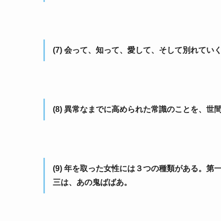
(7) 会って、知って、愛して、そして別れて
(8) 異常なまでに高められた常識のことを、世
(9) 年を取った女性には３つの種類がある。
三は、あの鬼ばばあ。