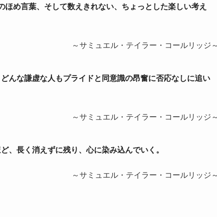
のほめ言葉、そして数えきれない、ちょっとした楽しい考え
～サミュエル・テイラー・コールリッジ
と、どんな謙虚な人もプライドと同意識の昂奮に否応なしに追い
～サミュエル・テイラー・コールリッジ
るほど、長く消えずに残り、心に染み込んでいく。
～サミュエル・テイラー・コールリッジ