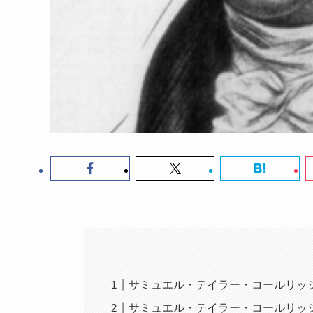
サミュエル・テイラー・コールリッ
サミュエル・テイラー・コールリッジ