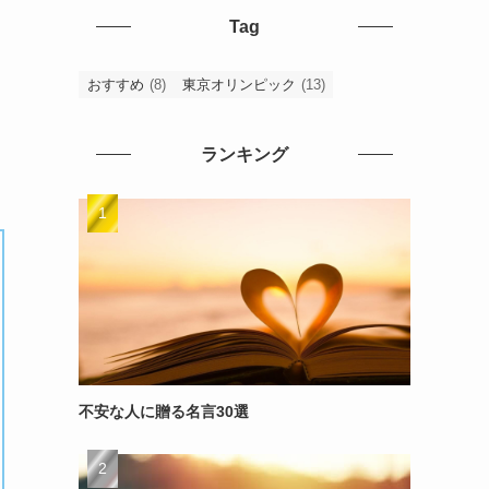
Tag
おすすめ
(8)
東京オリンピック
(13)
ランキング
不安な人に贈る名言30選