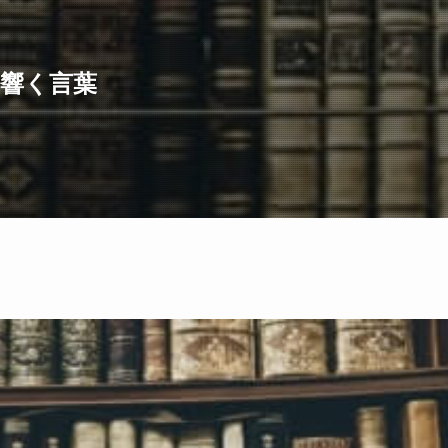
に響く言葉