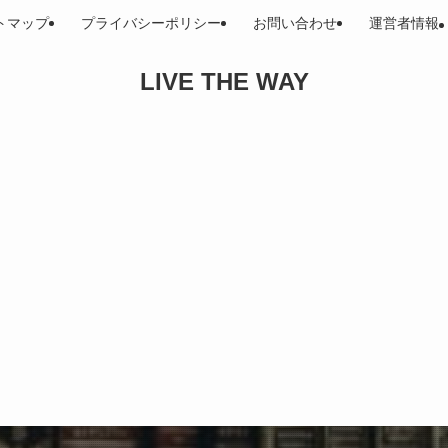
トマップ
プライバシーポリシー
お問い合わせ
運営者情報
LIVE THE WAY