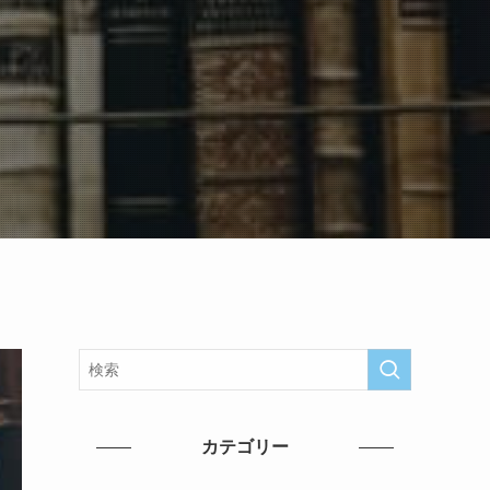
カテゴリー