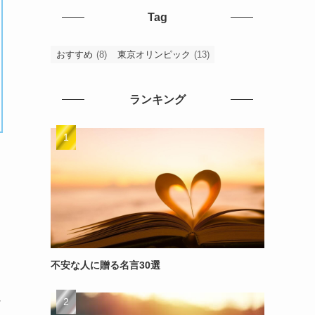
Tag
おすすめ
(8)
東京オリンピック
(13)
ランキング
不安な人に贈る名言30選
～