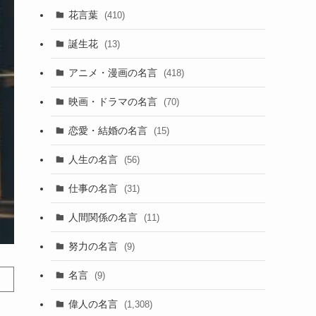
花言葉
(410)
誕生花
(13)
アニメ・漫画の名言
(418)
映画・ドラマの名言
(70)
恋愛・結婚の名言
(15)
人生の名言
(56)
仕事の名言
(31)
人間関係の名言
(11)
努力の名言
(9)
名言
(9)
偉人の名言
(1,308)