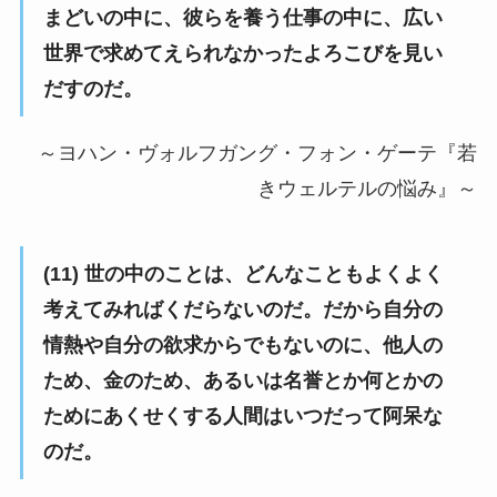
まどいの中に、彼らを養う仕事の中に、広い
世界で求めてえられなかったよろこびを見い
だすのだ。
～ヨハン・ヴォルフガング・フォン・ゲーテ『若
きウェルテルの悩み』～
(11) 世の中のことは、どんなこともよくよく
考えてみればくだらないのだ。だから自分の
情熱や自分の欲求からでもないのに、他人の
ため、金のため、あるいは名誉とか何とかの
ためにあくせくする人間はいつだって阿呆な
のだ。