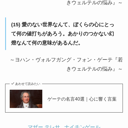
きウェルテルの悩み』～
(15) 愛のない世界なんて、ぼくらの心にとっ
て何の値打ちがあろう。あかりのつかない幻
燈なんて何の意味があるんだ。
～ヨハン・ヴォルフガング・フォン・ゲーテ『若
きウェルテルの悩み』～
あわせて読みたい
ゲーテの名言40選｜心に響く言葉
マザー テレサ
ナイチンゲール