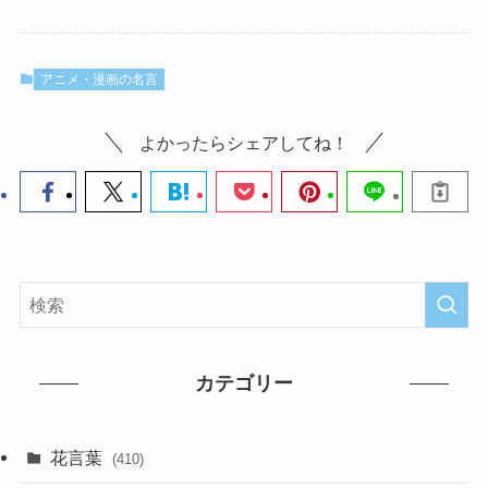
アニメ・漫画の名言
よかったらシェアしてね！
カテゴリー
花言葉
(410)