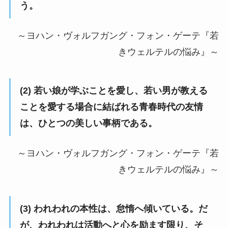
う。
～ヨハン・ヴォルフガング・フォン・ゲーテ『若
きウェルテルの悩み』～
(2) 若い娘が学ぶことを愛し、若い男が教える
ことを愛する場合に結ばれる青春時代の友情
は、ひとつの美しい事柄である。
～ヨハン・ヴォルフガング・フォン・ゲーテ『若
きウェルテルの悩み』～
(3) われわれの本性は、怠惰へ傾いている。だ
が、われわれは活動へと心を励ます限り、そ