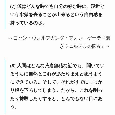
(7) 僕はどんな時でも自分の好む時に、現世と
いう牢獄を去ることが出来るという自由感を
持っているのさ。
～ヨハン・ヴォルフガング・フォン・ゲーテ『若
きウェルテルの悩み』～
(8) 人間はどんな荒唐無稽な話でも、聞いてい
るうちに自然とこれがあたりまえと思うよう
にできている。そして、それがすでにしっか
り根を下ろしてしまう。だから、これを削っ
たり抹殺したりすると、とんでもない目にあ
う。