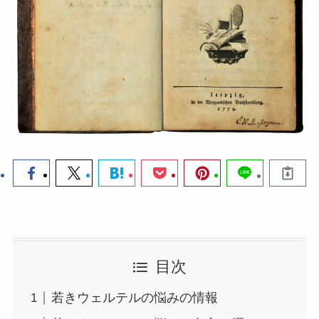
目次
若きウェルテルの悩みの情報