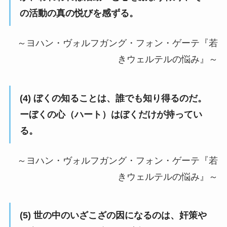
の活動の真の悦びを感ずる。
～ヨハン・ヴォルフガング・フォン・ゲーテ『若
きウェルテルの悩み』～
(4) ぼくの知ることは、誰でも知り得るのだ。
ーぼくの心（ハート）はぼくだけが持ってい
る。
～ヨハン・ヴォルフガング・フォン・ゲーテ『若
きウェルテルの悩み』～
(5) 世の中のいざこざの因になるのは、奸策や