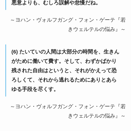
悪意よりも、むしろ誤解や怠慢だね。
～ヨハン・ヴォルフガング・フォン・ゲーテ『若
きウェルテルの悩み』～
(6) たいていの人間は大部分の時間を、生きん
がために働いて費す。そして、わずかばかり
残された自由はというと、それがかえって恐
ろしくて、それから逃れるためにありとあら
ゆる手段を尽くす。
～ヨハン・ヴォルフガング・フォン・ゲーテ『若
きウェルテルの悩み』～