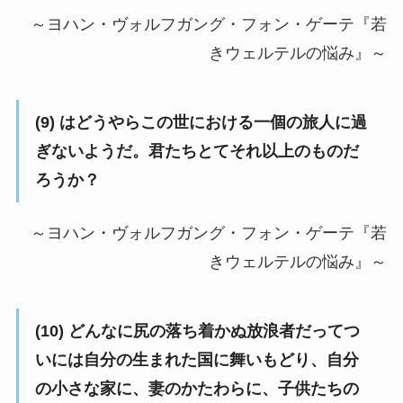
～ヨハン・ヴォルフガング・フォン・ゲーテ『若
きウェルテルの悩み』～
(9) はどうやらこの世における一個の旅人に過
ぎないようだ。君たちとてそれ以上のものだ
ろうか？
～ヨハン・ヴォルフガング・フォン・ゲーテ『若
きウェルテルの悩み』～
(10) どんなに尻の落ち着かぬ放浪者だってつ
いには自分の生まれた国に舞いもどり、自分
の小さな家に、妻のかたわらに、子供たちの