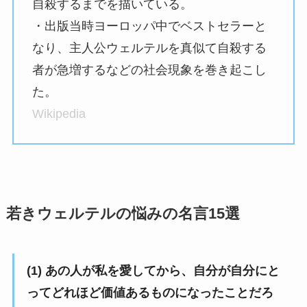
自殺するまでを描いている。
・出版当時ヨーロッパ中でベストセラーと
なり、主人公ウェルテルを真似て自殺する
者が急増するなどの社会現象を巻き起こし
た。
Wikipedia
若きウェルテルの悩みの名言15選
(1) あの人が私を愛してから、自分が自分にと
ってどれほど価値あるものになったことだろ