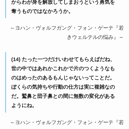
からわが身を解放してしまおうという勇気を
奪うものではなかろうか。
～ヨハン・ヴォルフガング・フォン・ゲーテ『若
きウェルテルの悩み』～
(14) たった一つだけいわせてもらえばだね、
世の中ではあれかこれかで片のつくようなも
のはめったのあるもんじゃないってことだ。
ぼくらの気持ちや行動の仕方は実に複雑なの
だ。鷲鼻と団子鼻との間に無数の変化がある
ようにね。
～ヨハン・ヴォルフガング・フォン・ゲーテ『若