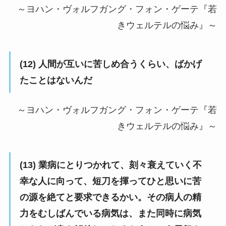
～ヨハン・ヴォルフガング・フォン・ゲーテ『若
きウェルテルの悩み』～
(12) 人間が互いに苦しめ合うくらい、ばかげ
たことはないんだ
～ヨハン・ヴォルフガング・フォン・ゲーテ『若
きウェルテルの悩み』～
(13) 業病にとりつかれて、刻々衰えていく不
幸な人に向って、短刀を揮ってひと思いに苦
の源を絶てと要求できるかい。その病人の精
力をむしばんでいる病気は、また同時に病気