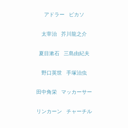
アドラー
ピカソ
太宰治
芥川龍之介
夏目漱石
三島由紀夫
野口英世
手塚治虫
田中角栄
マッカーサー
リンカーン
チャーチル