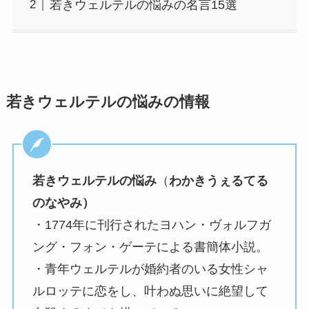
若きウェルテルの悩みの名言15選
若きウェルテルの悩みの情報
若きウェルテルの悩み
（
わかきうぇるてる
のなやみ）
・1774年に刊行されたヨハン・ヴォルフガ
ング・フォン・ゲーテによる書簡体小説。
・青年ウェルテルが婚約者のいる女性シャ
ルロッテに恋をし、叶わぬ思いに絶望して