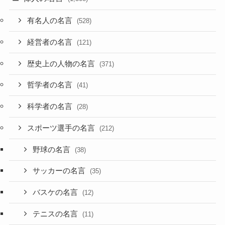
有名人の名言
(528)
経営者の名言
(121)
歴史上の人物の名言
(371)
哲学者の名言
(41)
科学者の名言
(28)
スポーツ選手の名言
(212)
野球の名言
(38)
サッカーの名言
(35)
バスケの名言
(12)
テニスの名言
(11)