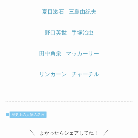
夏目漱石
三島由紀夫
野口英世
手塚治虫
田中角栄
マッカーサー
リンカーン
チャーチル
歴史上の人物の名言
よかったらシェアしてね！