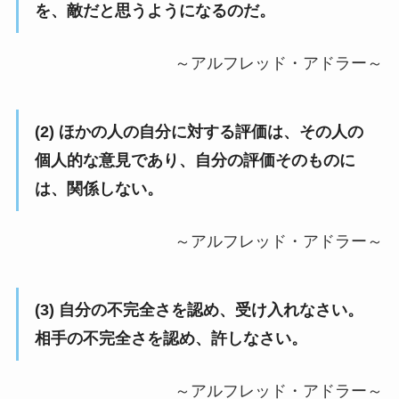
を、敵だと思うようになるのだ。
～アルフレッド・アドラー～
(2) ほかの人の自分に対する評価は、その人の
個人的な意見であり、自分の評価そのものに
は、関係しない。
～アルフレッド・アドラー～
(3) 自分の不完全さを認め、受け入れなさい。
相手の不完全さを認め、許しなさい。
～アルフレッド・アドラー～