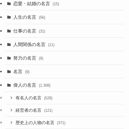
恋愛・結婚の名言
(15)
人生の名言
(56)
仕事の名言
(31)
人間関係の名言
(11)
努力の名言
(9)
名言
(9)
偉人の名言
(1,308)
有名人の名言
(528)
経営者の名言
(121)
歴史上の人物の名言
(371)