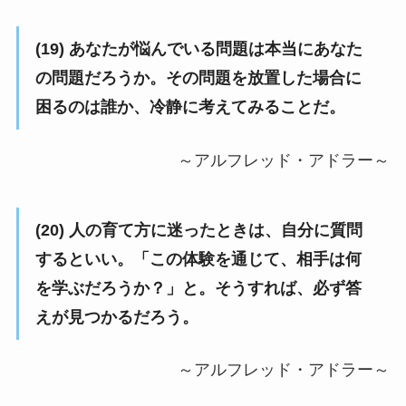
(19) あなたが悩んでいる問題は本当にあなた
の問題だろうか。その問題を放置した場合に
困るのは誰か、冷静に考えてみることだ。
～アルフレッド・アドラー～
(20) 人の育て方に迷ったときは、自分に質問
するといい。「この体験を通じて、相手は何
を学ぶだろうか？」と。そうすれば、必ず答
えが見つかるだろう。
～アルフレッド・アドラー～