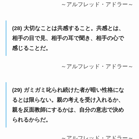
～アルフレッド・アドラー～
(28) 大切なことは共感すること。共感とは、
相手の目で見、相手の耳で聞き、相手の心で
感じることだ。
～アルフレッド・アドラー～
(29) ガミガミ叱られ続けた者が暗い性格にな
るとは限らない。親の考えを受け入れるか、
親を反面教師にするかは、自分の意志で決め
られるからだ。
～アルフレッド・アドラー～