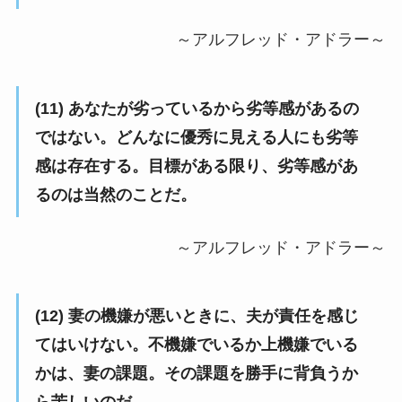
～アルフレッド・アドラー～
(11) あなたが劣っているから劣等感があるの
ではない。どんなに優秀に見える人にも劣等
感は存在する。目標がある限り、劣等感があ
るのは当然のことだ。
～アルフレッド・アドラー～
(12) 妻の機嫌が悪いときに、夫が責任を感じ
てはいけない。不機嫌でいるか上機嫌でいる
かは、妻の課題。その課題を勝手に背負うか