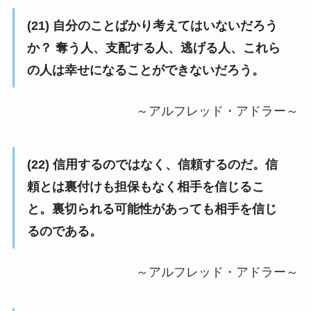
(21) 自分のことばかり考えてはいないだろう
か？ 奪う人、支配する人、逃げる人、これら
の人は幸せになることができないだろう。
～アルフレッド・アドラー～
(22) 信用するのではなく、信頼するのだ。信
頼とは裏付けも担保もなく相手を信じるこ
と。裏切られる可能性があっても相手を信じ
るのである。
～アルフレッド・アドラー～