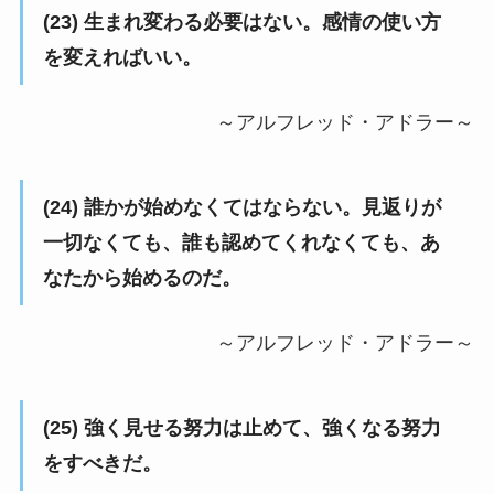
(23) 生まれ変わる必要はない。感情の使い方
を変えればいい。
～アルフレッド・アドラー～
(24) 誰かが始めなくてはならない。見返りが
一切なくても、誰も認めてくれなくても、あ
なたから始めるのだ。
～アルフレッド・アドラー～
(25) 強く見せる努力は止めて、強くなる努力
をすべきだ。