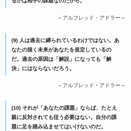
るかは相手の課題なのだから。
～アルフレッド・アドラー～
(9) 人は過去に縛られているわけではない。あ
なたの描く未来があなたを規定しているの
だ。過去の原因は「解説」になっても「解
決」にはならないだろう。
～アルフレッド・アドラー～
(10) それが「あなたの課題」ならば、たとえ
親に反対されても従う必要はない。自分の課
題に足を踏み込ませてはいけないのだ。