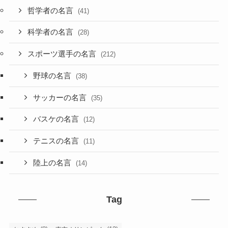
哲学者の名言
(41)
科学者の名言
(28)
スポーツ選手の名言
(212)
野球の名言
(38)
サッカーの名言
(35)
バスケの名言
(12)
テニスの名言
(11)
陸上の名言
(14)
Tag