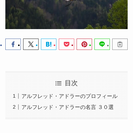
目次
アルフレッド・アドラーのプロフィール
アルフレッド・アドラーの名言 ３０選