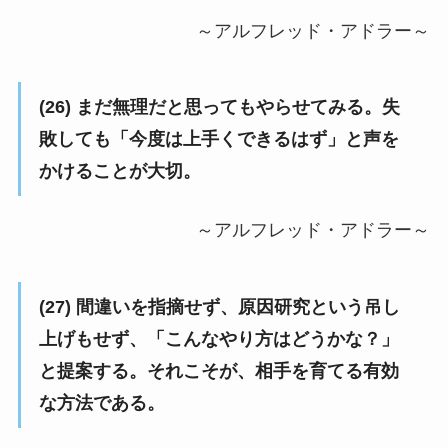
～アルフレッド・アドラー～
(26) まだ無理だと思ってもやらせてみる。失
敗しても「今度は上手くできるはず」と声を
かけることが大切。
～アルフレッド・アドラー～
(27) 間違いを指摘せず、原因研究という吊し
上げもせず、「こんなやり方はどうかな？」
と提案する。それこそが、相手を育てる有効
な方法である。