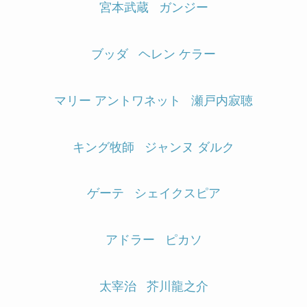
宮本武蔵
ガンジー
ブッダ
ヘレン ケラー
マリー アントワネット
瀬戸内寂聴
キング牧師
ジャンヌ ダルク
ゲーテ
シェイクスピア
アドラー
ピカソ
太宰治
芥川龍之介