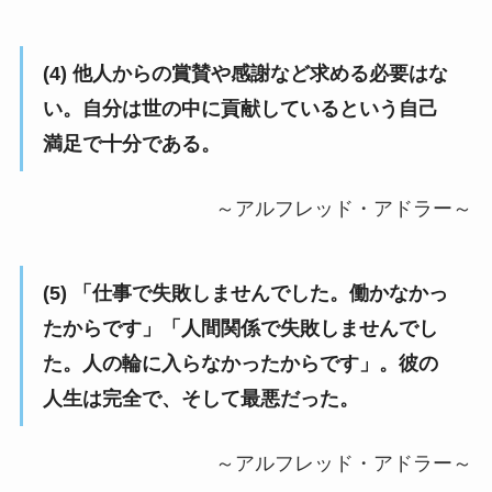
(4) 他人からの賞賛や感謝など求める必要はな
い。自分は世の中に貢献しているという自己
満足で十分である。
～アルフレッド・アドラー～
(5) 「仕事で失敗しませんでした。働かなかっ
たからです」「人間関係で失敗しませんでし
た。人の輪に入らなかったからです」。彼の
人生は完全で、そして最悪だった。
～アルフレッド・アドラー～