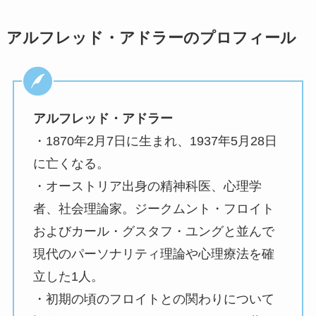
アルフレッド・アドラーのプロフィール
アルフレッド・アドラー
・1870年2月7日に生まれ、1937年5月28日
に亡くなる。
・オーストリア出身の精神科医、心理学
者、社会理論家。ジークムント・フロイト
およびカール・グスタフ・ユングと並んで
現代のパーソナリティ理論や心理療法を確
立した1人。
・初期の頃のフロイトとの関わりについて