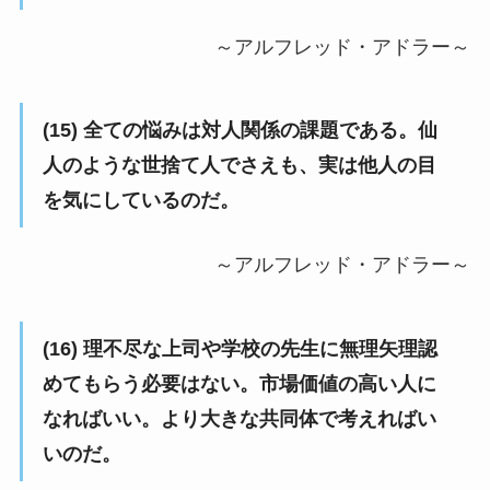
～アルフレッド・アドラー～
(15) 全ての悩みは対人関係の課題である。仙
人のような世捨て人でさえも、実は他人の目
を気にしているのだ。
～アルフレッド・アドラー～
(16) 理不尽な上司や学校の先生に無理矢理認
めてもらう必要はない。市場価値の高い人に
なればいい。より大きな共同体で考えればい
いのだ。