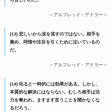
ら苦しいのだ。
～アルフレッド・アドラー～
(13) 悲しいから涙を流すのではない。相手を
責め、同情や注目を引くために泣いているの
だ。
～アルフレッド・アドラー～
(14) 叱ると一時的には効果がある。しかし、
本質的な解決にはならない。むしろ相手は活
力を奪われ、ますます言うことを聞かなくな
るだろう。