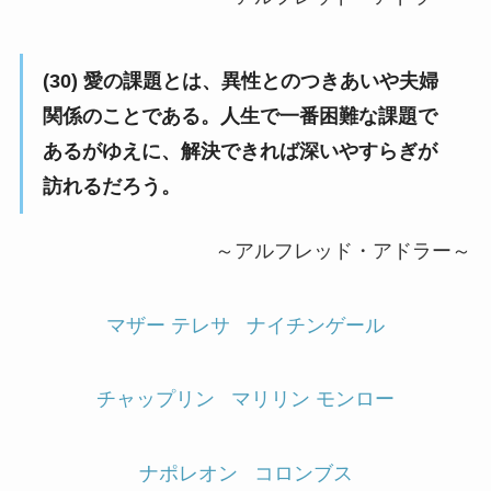
(30) 愛の課題とは、異性とのつきあいや夫婦
関係のことである。人生で一番困難な課題で
あるがゆえに、解決できれば深いやすらぎが
訪れるだろう。
～アルフレッド・アドラー～
マザー テレサ
ナイチンゲール
チャップリン
マリリン モンロー
ナポレオン
コロンブス