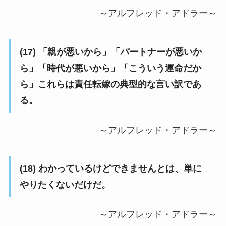
～アルフレッド・アドラー～
(17) 「親が悪いから」「パートナーが悪いか
ら」「時代が悪いから」「こういう運命だか
ら」これらは責任転嫁の典型的な言い訳であ
る。
～アルフレッド・アドラー～
(18) わかっているけどできませんとは、単に
やりたくないだけだ。
～アルフレッド・アドラー～