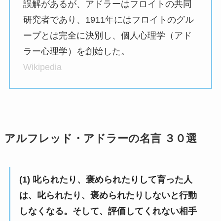
誤解があるが、アドラーはフロイトの共同
研究者であり、1911年にはフロイトのグル
ープとは完全に決別し、個人心理学（アド
ラー心理学）を創始した。
Wikipedia
アルフレッド・アドラーの名言 ３０選
(1) 叱られたり、褒められたりして育った人
は、叱られたり、褒められたりしないと行動
しなくなる。そして、評価してくれない相手