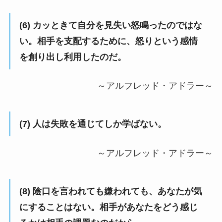
(6) カッときて自分を見失い怒鳴ったのではな
い。相手を支配するために、怒りという感情
を創り出し利用したのだ。
～アルフレッド・アドラー～
(7) 人は失敗を通じてしか学ばない。
～アルフレッド・アドラー～
(8) 陰口を言われても嫌われても、あなたが気
にすることはない。相手があなたをどう感じ