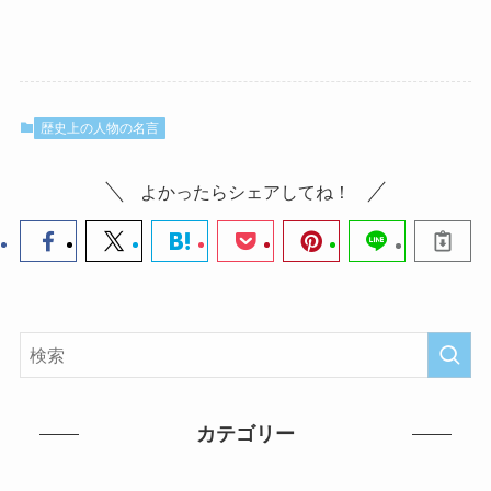
歴史上の人物の名言
よかったらシェアしてね！
カテゴリー