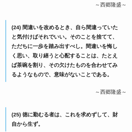
～西郷隆盛～
(24) 間違いを改めるとき、自ら間違っていた
と気付けばそれでいい。そのことを捨てて、
ただちに一歩を踏み出すべし。間違いを悔し
く思い、取り繕うと心配することは、たとえ
ば茶碗を割り、その欠けたものを合わせてみ
るようなもので、意味がないことである。
～西郷隆盛～
(25) 徳に勤むる者は、これを求めずして、財
自から生ず。