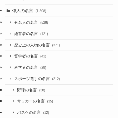
偉人の名言
(1,308)
有名人の名言
(528)
経営者の名言
(121)
歴史上の人物の名言
(371)
哲学者の名言
(41)
科学者の名言
(28)
スポーツ選手の名言
(212)
野球の名言
(38)
サッカーの名言
(35)
バスケの名言
(12)