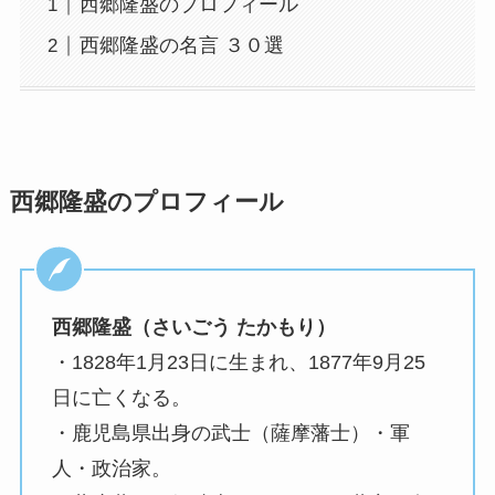
西郷隆盛のプロフィール
西郷隆盛の名言 ３０選
西郷隆盛のプロフィール
西郷隆盛（さいごう たかもり）
・1828年1月23日に生まれ、1877年9月25
日に亡くなる。
・鹿児島県出身の武士（薩摩藩士）・軍
人・政治家。