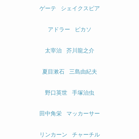
ゲーテ
シェイクスピア
アドラー
ピカソ
太宰治
芥川龍之介
夏目漱石
三島由紀夫
野口英世
手塚治虫
田中角栄
マッカーサー
リンカーン
チャーチル