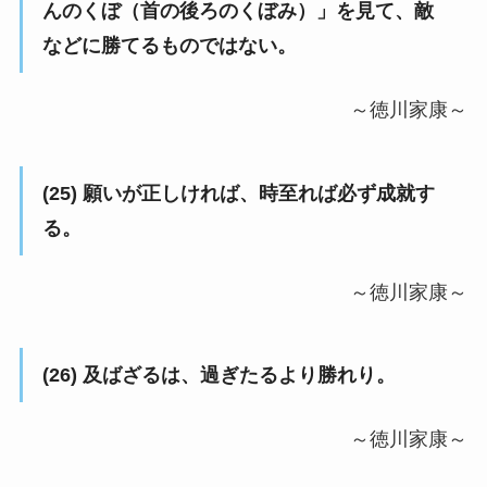
んのくぼ（首の後ろのくぼみ）」を見て、敵
などに勝てるものではない。
～徳川家康～
(25) 願いが正しければ、時至れば必ず成就す
る。
～徳川家康～
(26) 及ばざるは、過ぎたるより勝れり。
～徳川家康～