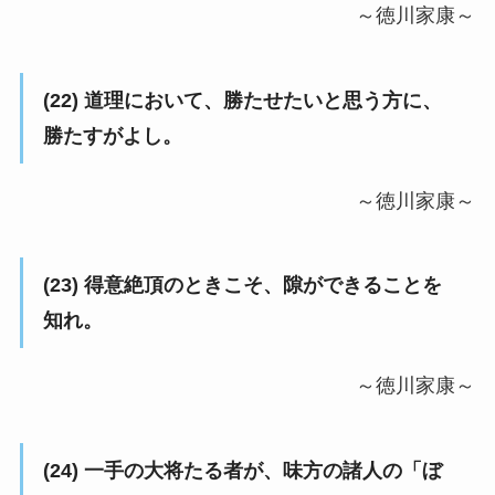
～徳川家康～
(22) 道理において、勝たせたいと思う方に、
勝たすがよし。
～徳川家康～
(23) 得意絶頂のときこそ、隙ができることを
知れ。
～徳川家康～
(24) 一手の大将たる者が、味方の諸人の「ぼ