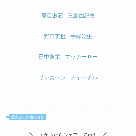
夏目漱石
三島由紀夫
野口英世
手塚治虫
田中角栄
マッカーサー
リンカーン
チャーチル
歴史上の人物の名言
よかったらシェアしてね！