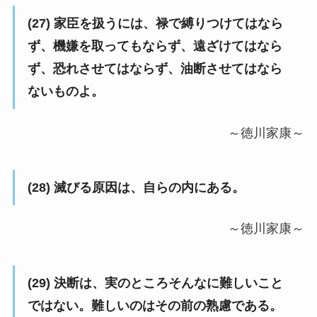
(27) 家臣を扱うには、禄で縛りつけてはなら
ず、機嫌を取ってもならず、遠ざけてはなら
ず、恐れさせてはならず、油断させてはなら
ないものよ。
～徳川家康～
(28) 滅びる原因は、自らの内にある。
～徳川家康～
(29) 決断は、実のところそんなに難しいこと
ではない。難しいのはその前の熟慮である。