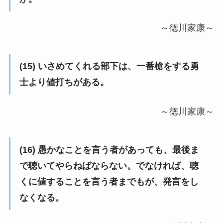
～徳川家康～
(15) いさめてくれる部下は、一番槍をする勇
士より値打ちがある。
～徳川家康～
(16) 愚かなことを言う者があっても、最後ま
で聴いてやらねばならない。でなければ、聴
くに値することを言う者までもが、発言をし
なくなる。