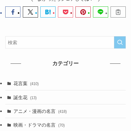
カテゴリー
花言葉
(410)
誕生花
(13)
アニメ・漫画の名言
(418)
映画・ドラマの名言
(70)