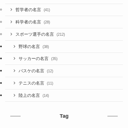
哲学者の名言
(41)
科学者の名言
(28)
スポーツ選手の名言
(212)
野球の名言
(38)
サッカーの名言
(35)
バスケの名言
(12)
テニスの名言
(11)
陸上の名言
(14)
Tag