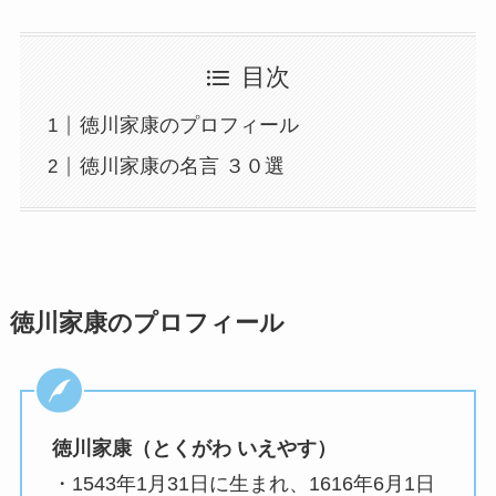
目次
徳川家康のプロフィール
徳川家康の名言 ３０選
徳川家康のプロフィール
徳川家康（とくがわ いえやす）
・1543年1月31日に生まれ、1616年6月1日