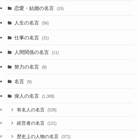
恋愛・結婚の名言
(15)
人生の名言
(56)
仕事の名言
(31)
人間関係の名言
(11)
努力の名言
(9)
名言
(9)
偉人の名言
(1,308)
有名人の名言
(528)
経営者の名言
(121)
歴史上の人物の名言
(371)