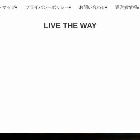
トマップ
プライバシーポリシー
お問い合わせ
運営者情報
LIVE THE WAY