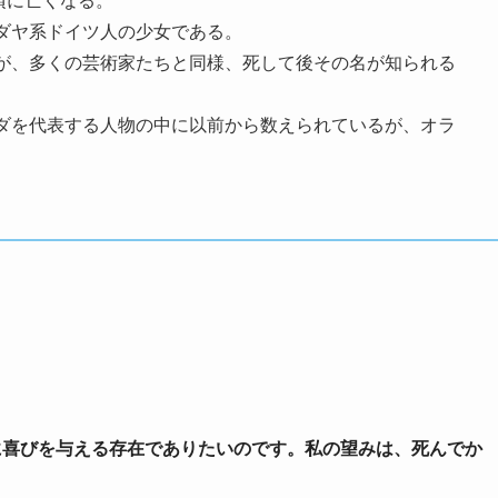
旬頃に亡くなる。
ダヤ系ドイツ人の少女である。
が、多くの芸術家たちと同様、死して後その名が知られる
ダを代表する人物の中に以前から数えられているが、オラ
なに喜びを与える存在でありたいのです。私の望みは、死んでか