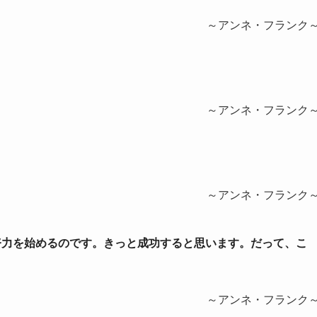
～アンネ・フランク
～アンネ・フランク
。
～アンネ・フランク
な努力を始めるのです。きっと成功すると思います。だって、こ
～アンネ・フランク