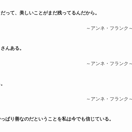
い。だって、美しいことがまだ残ってるんだから。
～アンネ・フランク
くさんある。
～アンネ・フランク
る。
～アンネ・フランク
はやっぱり善なのだということを私は今でも信じている。