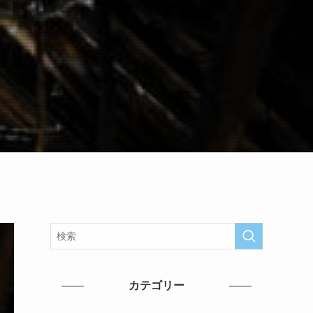
カテゴリー