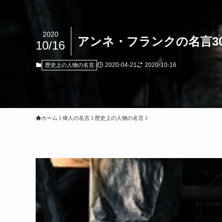
2020
アンネ・フランクの名言3
10/16
2020-04-21
2020-10-16
歴史上の人物の名言
ホーム
偉人の名言
歴史上の人物の名言