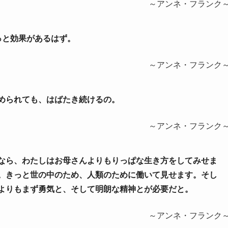
～アンネ・フランク
ずっと効果があるはず。
～アンネ・フランク
込められても、はばたき続けるの。
～アンネ・フランク
れるなら、わたしはお母さんよりもりっぱな生き方をしてみせま
。きっと世の中のため、人類のために働いて見せます。そし
よりもまず勇気と、そして明朗な精神とが必要だと。
～アンネ・フランク