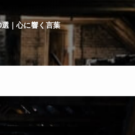
0選｜心に響く言葉