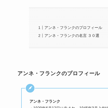
アンネ・フランクのプロフィール
アンネ・フランクの名言 ３０選
アンネ・フランクのプロフィール
アンネ・フランク