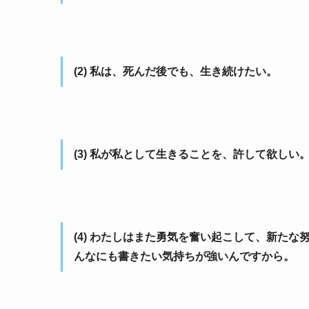
(2) 私は、死んだ後でも、生き続けたい。
(3) 私が私として生きることを、許して欲しい
(4) わたしはまた勇気を奮い起こして、新た
んなにも書きたい気持ちが強いんですから。