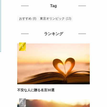
Tag
おすすめ
(8)
東京オリンピック
(13)
ランキング
不安な人に贈る名言30選