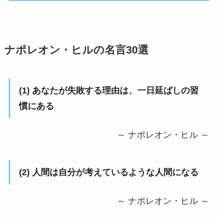
ナポレオン・ヒルの名言30選
(1) あなたが失敗する理由は、一日延ばしの習
慣にある
～ ナポレオン・ヒル ～
(2) 人間は自分が考えているような人間になる
～ ナポレオン・ヒル ～