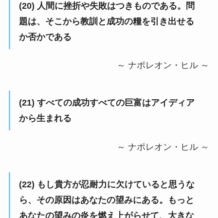
(20) 人間に挫折や失敗はつきものである。問
題は、そこから教訓と成功の糧を引き出せる
か否かである
～ ナポレオン・ヒル ～
(21) すべての成功すべての巨富はアイディア
から生まれる
～ ナポレオン・ヒル ～
(22) もし貴方が忍耐力に欠けていると思うな
ら、その原因はあなたの望みにある。もっと
あなたの望みの炎を燃え上がらせて、大きな