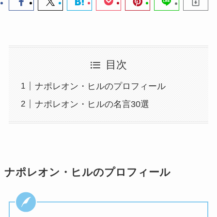
目次
ナポレオン・ヒルのプロフィール
ナポレオン・ヒルの名言30選
ナポレオン・ヒルのプロフィール