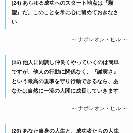
(24) あらゆる成功へのスタート地点は『願
望』だ。このことを常に心に留めておきなさ
い
～ ナポレオン・ヒル ～
(25) 他人に同調し仲良くやっていくのは簡単
ですが、他人の行動に関係なく、『誠実さ』
という最高の規準を守り行動できるなら、あ
なたは自然に一流の人間に成長していきます
～ ナポレオン・ヒル ～
(26) あなた自身の人生と、成功者たちの人生