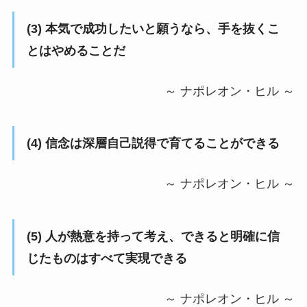
(3) 本気で成功したいと願うなら、手を抜くこ
とはやめることだ
～ ナポレオン・ヒル ～
(4) 信念は深層自己説得で育てることができる
～ ナポレオン・ヒル ～
(5) 人が熱意を持って考え、できると明確に信
じたものはすべて実現できる
～ ナポレオン・ヒル ～