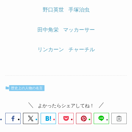
野口英世
手塚治虫
田中角栄
マッカーサー
リンカーン
チャーチル
歴史上の人物の名言
よかったらシェアしてね！