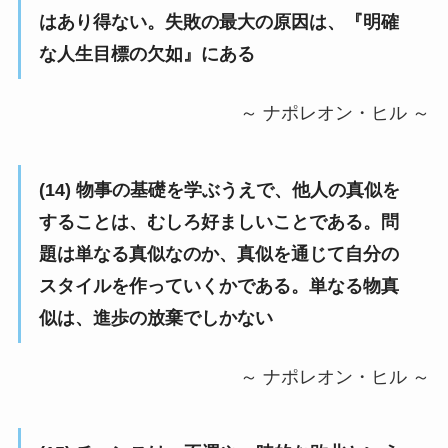
はあり得ない。失敗の最大の原因は、『明確
な人生目標の欠如』にある
～ ナポレオン・ヒル ～
(14) 物事の基礎を学ぶうえで、他人の真似を
することは、むしろ好ましいことである。問
題は単なる真似なのか、真似を通じて自分の
スタイルを作っていくかである。単なる物真
似は、進歩の放棄でしかない
～ ナポレオン・ヒル ～