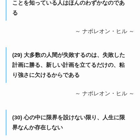
ことを知っている人はほんのわずかなのであ
る
～ ナポレオン・ヒル ～
(29) 大多数の人間が失敗するのは、失敗した
計画に勝る、新しい計画を立てるだけの、粘
り強さに欠けるからである
～ ナポレオン・ヒル ～
(30) 心の中に限界を設けない限り、人生に限
界なんか存在しない