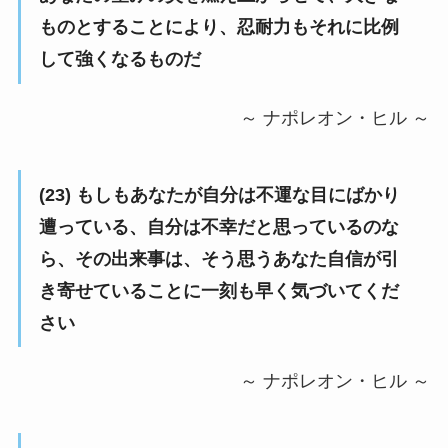
ものとすることにより、忍耐力もそれに比例
して強くなるものだ
～ ナポレオン・ヒル ～
(23) もしもあなたが自分は不運な目にばかり
遭っている、自分は不幸だと思っているのな
ら、その出来事は、そう思うあなた自信が引
き寄せていることに一刻も早く気づいてくだ
さい
～ ナポレオン・ヒル ～