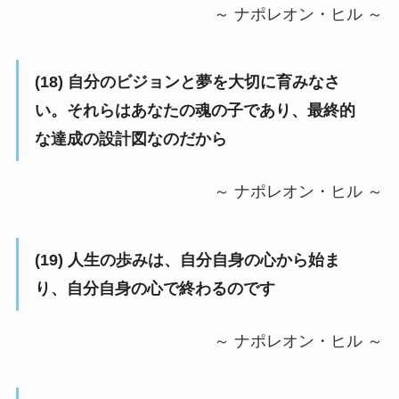
～ ナポレオン・ヒル ～
(18) 自分のビジョンと夢を大切に育みなさ
い。それらはあなたの魂の子であり、最終的
な達成の設計図なのだから
～ ナポレオン・ヒル ～
(19) 人生の歩みは、自分自身の心から始ま
り、自分自身の心で終わるのです
～ ナポレオン・ヒル ～