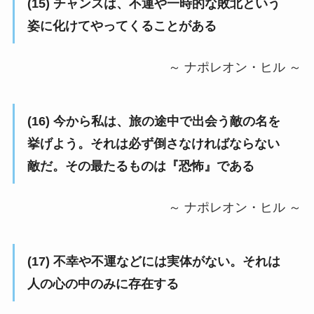
(15) チャンスは、不運や一時的な敗北という
姿に化けてやってくることがある
～ ナポレオン・ヒル ～
(16) 今から私は、旅の途中で出会う敵の名を
挙げよう。それは必ず倒さなければならない
敵だ。その最たるものは『恐怖』である
～ ナポレオン・ヒル ～
(17) 不幸や不運などには実体がない。それは
人の心の中のみに存在する