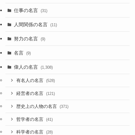
仕事の名言
(31)
人間関係の名言
(11)
努力の名言
(9)
名言
(9)
偉人の名言
(1,308)
有名人の名言
(528)
経営者の名言
(121)
歴史上の人物の名言
(371)
哲学者の名言
(41)
科学者の名言
(28)