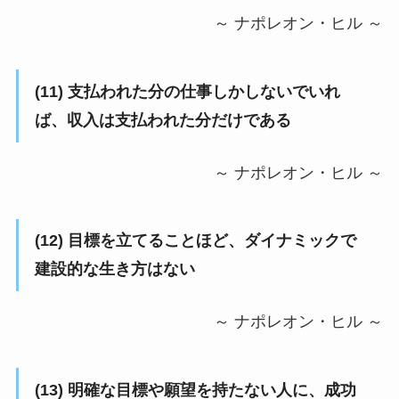
～ ナポレオン・ヒル ～
(11) 支払われた分の仕事しかしないでいれ
ば、収入は支払われた分だけである
～ ナポレオン・ヒル ～
(12) 目標を立てることほど、ダイナミックで
建設的な生き方はない
～ ナポレオン・ヒル ～
(13) 明確な目標や願望を持たない人に、成功