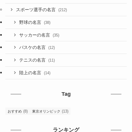
スポーツ選手の名言
(212)
野球の名言
(38)
サッカーの名言
(35)
バスケの名言
(12)
テニスの名言
(11)
陸上の名言
(14)
Tag
(8)
(13)
おすすめ
東京オリンピック
ランキング