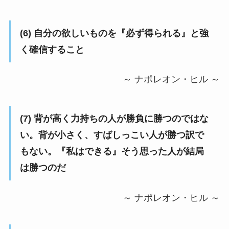
(6) 自分の欲しいものを『必ず得られる』と強
く確信すること
～ ナポレオン・ヒル ～
(7) 背が高く力持ちの人が勝負に勝つのではな
い。背が小さく、すばしっこい人が勝つ訳で
もない。『私はできる』そう思った人が結局
は勝つのだ
～ ナポレオン・ヒル ～