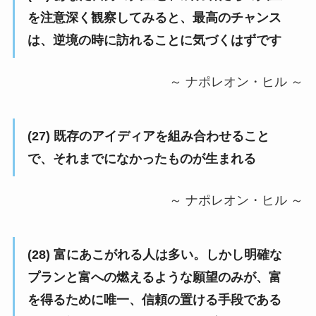
を注意深く観察してみると、最高のチャンス
は、逆境の時に訪れることに気づくはずです
～ ナポレオン・ヒル ～
(27) 既存のアイディアを組み合わせること
で、それまでになかったものが生まれる
～ ナポレオン・ヒル ～
(28) 富にあこがれる人は多い。しかし明確な
プランと富への燃えるような願望のみが、富
を得るために唯一、信頼の置ける手段である