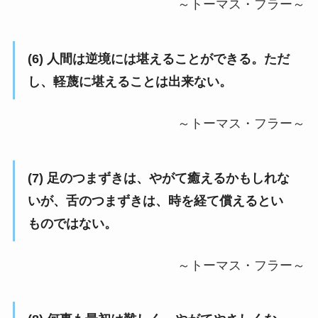
～トーマス・フラー～
(6) 人間は逆境には堪えることができる。ただ
し、軽蔑に堪えることは出来ない。
～トーマス・フラー～
(7) 足のつまずきは、やがて癒えるかもしれな
いが、舌のつまずきは、時を経て償えるとい
ものではない。
～トーマス・フラー～