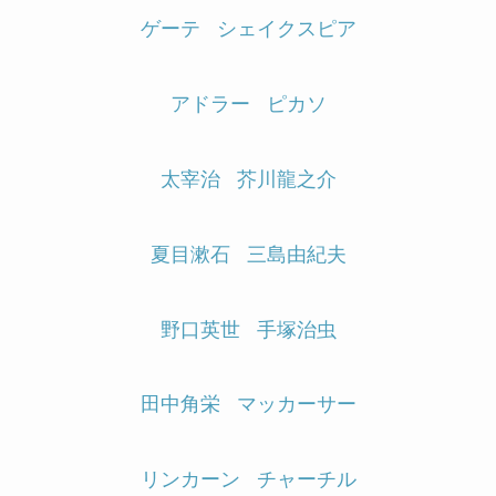
ゲーテ
シェイクスピア
アドラー
ピカソ
太宰治
芥川龍之介
夏目漱石
三島由紀夫
野口英世
手塚治虫
田中角栄
マッカーサー
リンカーン
チャーチル