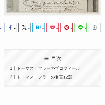
目次
トーマス・フラーのプロフィール
トーマス・フラーの名言12選