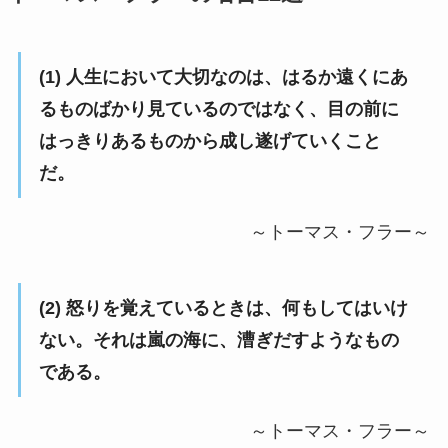
(1) 人生において大切なのは、はるか遠くにあ
るものばかり見ているのではなく、目の前に
はっきりあるものから成し遂げていくこと
だ。
～トーマス・フラー～
(2) 怒りを覚えているときは、何もしてはいけ
ない。それは嵐の海に、漕ぎだすようなもの
である。
～トーマス・フラー～