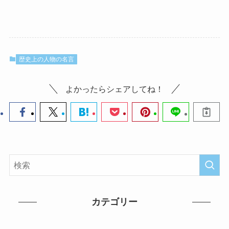
歴史上の人物の名言
よかったらシェアしてね！
カテゴリー