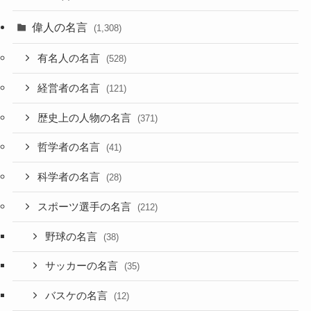
偉人の名言
(1,308)
有名人の名言
(528)
経営者の名言
(121)
歴史上の人物の名言
(371)
哲学者の名言
(41)
科学者の名言
(28)
スポーツ選手の名言
(212)
野球の名言
(38)
サッカーの名言
(35)
バスケの名言
(12)