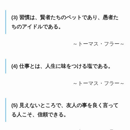
(3) 習慣は、賢者たちのペットであり、愚者た
ちのアイドルである。
～トーマス・フラー～
(4)
仕事とは、
人生に味をつける
塩である。
～トーマス・フラー～
(5)
見えないところで、
友人の事を良く言って
る人こそ、
信頼できる。