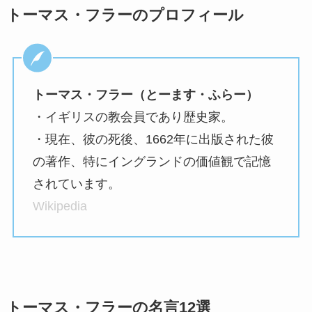
トーマス・フラーのプロフィール
トーマス・フラー（とーます・ふらー）
・イギリスの教会員であり歴史家。
・現在、彼の死後、1662年に出版された彼
の著作、特にイングランドの価値観で記憶
されています。
Wikipedia
トーマス・フラーの名言12選