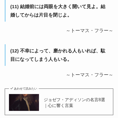
(11) 結婚前には両眼を大きく開いて見よ。結
婚してからは片目を閉じよ。
～トーマス・フラー～
(12)
不幸によって、
磨かれる人もいれば、
駄
目になってしまう人もいる。
～トーマス・フラー～
あわせて読みたい
ジョゼフ・アディソンの名言8選
｜心に響く言葉