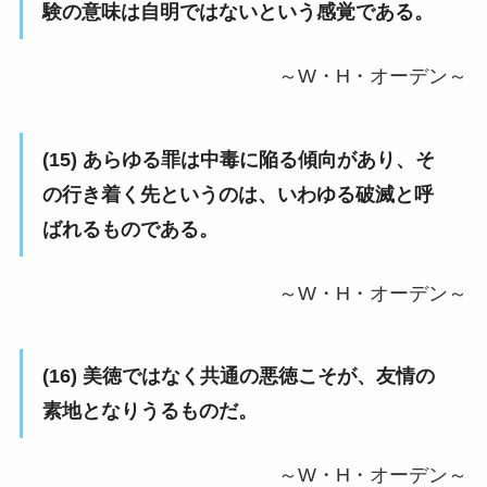
験の意味は自明ではないという感覚である。
～W・H・オーデン～
(15) あらゆる罪は中毒に陥る傾向があり、そ
の行き着く先というのは、いわゆる破滅と呼
ばれるものである。
～W・H・オーデン～
(16) 美徳ではなく共通の悪徳こそが、友情の
素地となりうるものだ。
～W・H・オーデン～