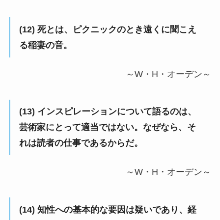
(12) 死とは、ピクニックのとき遠くに聞こえ
る稲妻の音。
～W・H・オーデン～
(13) インスピレーションについて語るのは、
芸術家にとって適当ではない。なぜなら、そ
れは読者の仕事であるからだ。
～W・H・オーデン～
(14) 知性への基本的な要因は疑いであり、経