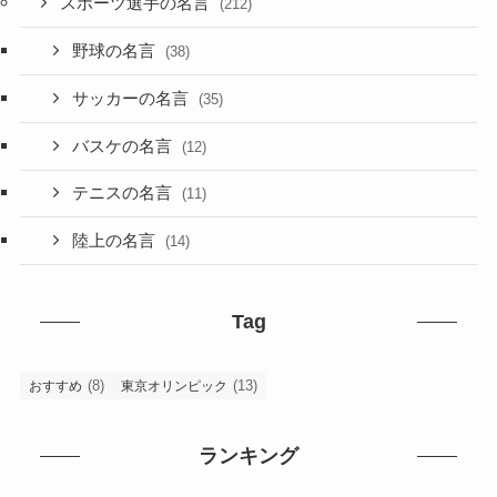
スポーツ選手の名言
(212)
野球の名言
(38)
サッカーの名言
(35)
バスケの名言
(12)
テニスの名言
(11)
陸上の名言
(14)
Tag
(8)
(13)
おすすめ
東京オリンピック
ランキング