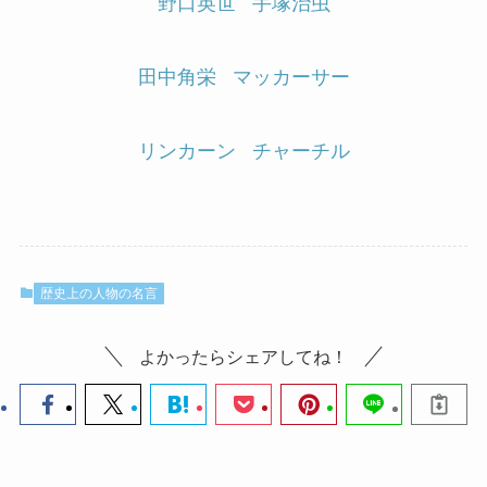
野口英世
手塚治虫
田中角栄
マッカーサー
リンカーン
チャーチル
歴史上の人物の名言
よかったらシェアしてね！