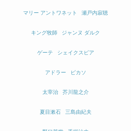
マリー アントワネット
瀬戸内寂聴
キング牧師
ジャンヌ ダルク
ゲーテ
シェイクスピア
アドラー
ピカソ
太宰治
芥川龍之介
夏目漱石
三島由紀夫