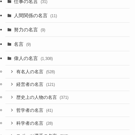
仕事の名言
(31)
人間関係の名言
(11)
努力の名言
(9)
名言
(9)
偉人の名言
(1,308)
有名人の名言
(528)
経営者の名言
(121)
歴史上の人物の名言
(371)
哲学者の名言
(41)
科学者の名言
(28)