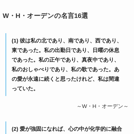
W・H・オーデンの名言16選
(1) 彼は私の北であり、南であり、西であり、
東であった。私の出勤日であり、日曜の休息
であった。私の正午であり、真夜中であり、
私のおしゃべりであり、私の歌であった。あ
の愛が永遠に続くと思ったけれど、私は間違
っていた。
～W・H・オーデン～
(2) 愛が強固になれば、心の中が化学的に融合