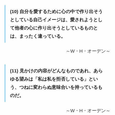
(10) 自分を愛するために心の中で作り出そう
としている自己イメージは、愛されようとし
て他者の心に作り出そうとしているものと
は、まったく違っている。
～W・H・オーデン～
(11) 見かけの内容がどんなものであれ、あら
ゆる望みは「私は私を拒否している」とい
う、つねに変わらぬ意味合いを持っているも
のだ。
～W・H・オーデン～