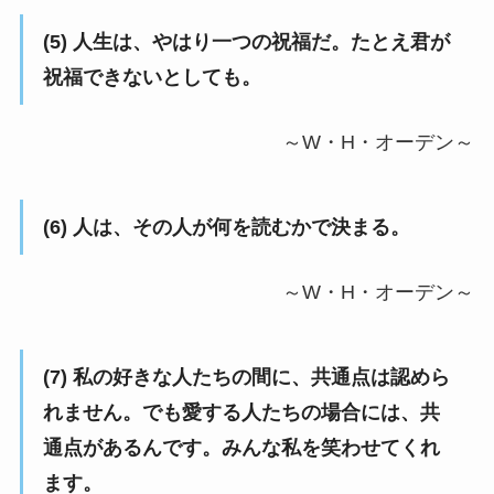
(5) 人生は、やはり一つの祝福だ。たとえ君が
祝福できないとしても。
～W・H・オーデン～
(6) 人は、その人が何を読むかで決まる。
～W・H・オーデン～
(7) 私の好きな人たちの間に、共通点は認めら
れません。でも愛する人たちの場合には、共
通点があるんです。みんな私を笑わせてくれ
ます。