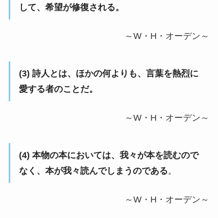
して、希望が修復される。
～W・H・オーデン～
(3) 詩人とは、ほかの何よりも、言葉を熱烈に
愛する者のことだ。
～W・H・オーデン～
(4) 本物の本においては、我々が本を読むので
なく、本が我々読んでしまうのである
。
～W・H・オーデン～