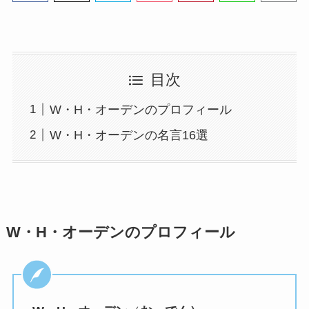
目次
W・H・オーデンのプロフィール
W・H・オーデンの名言16選
W・H・オーデンのプロフィール