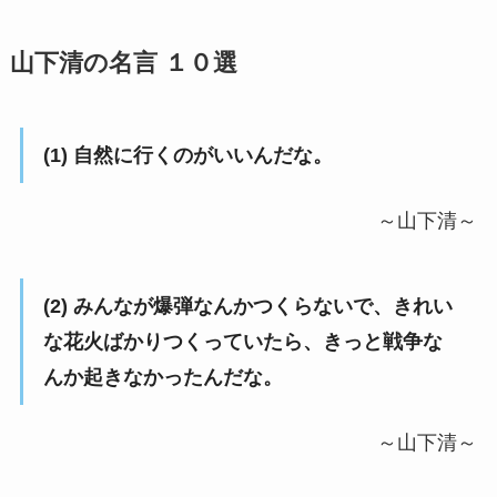
山下清の名言 １０選
(1) 自然に行くのがいいんだな。
～山下清～
(2) みんなが爆弾なんかつくらないで、きれい
な花火ばかりつくっていたら、きっと戦争な
んか起きなかったんだな。
～山下清～