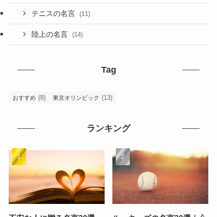
テニスの名言
(11)
陸上の名言
(14)
Tag
(8)
(13)
おすすめ
東京オリンピック
ランキング