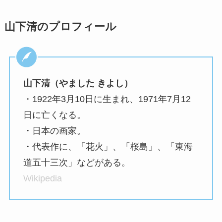
山下清のプロフィール
山下清（やました きよし）
・1922年3月10日に生まれ、1971年7月12
日に亡くなる。
・日本の画家。
・代表作に、「花火」、「桜島」、「東海
道五十三次」などがある。
Wikipedia