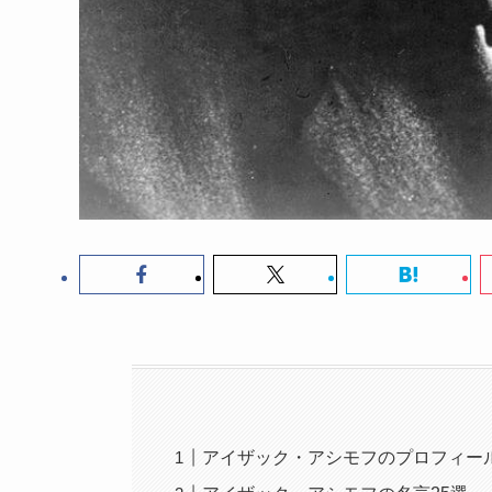
アイザック・アシモフのプロフィー