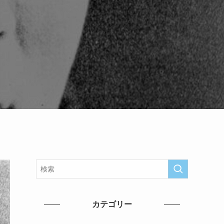
カテゴリー