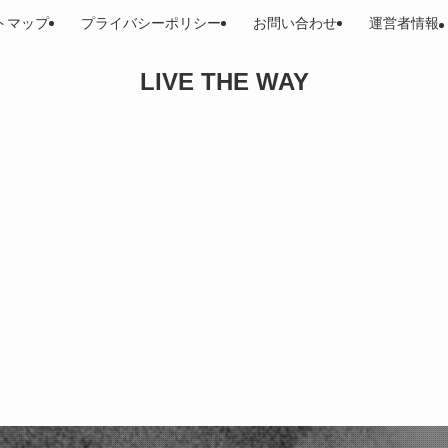
トマップ
プライバシーポリシー
お問い合わせ
運営者情報
LIVE THE WAY