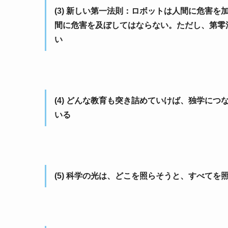
(3) 新しい第一法則：ロボットは人間に危害
間に危害を及ぼしてはならない。ただし、第零
い
(4) どんな教育も突き詰めていけば、独学に
いる
(5) 科学の光は、どこを照らそうと、すべてを