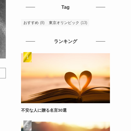
Tag
おすすめ
(8)
東京オリンピック
(13)
ランキング
不安な人に贈る名言30選