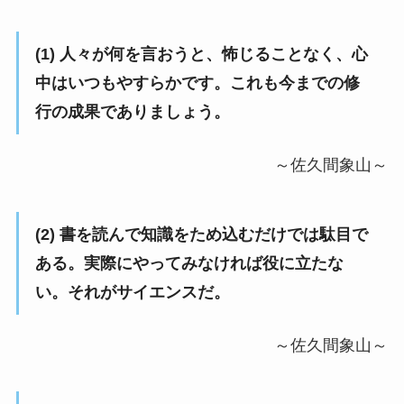
(1) 人々が何を言おうと、怖じることなく、心
中はいつもやすらかです。これも今までの修
行の成果でありましょう。
～佐久間象山～
(2) 書を読んで知識をため込むだけでは駄目で
ある。実際にやってみなければ役に立たな
い。それがサイエンスだ。
～佐久間象山～