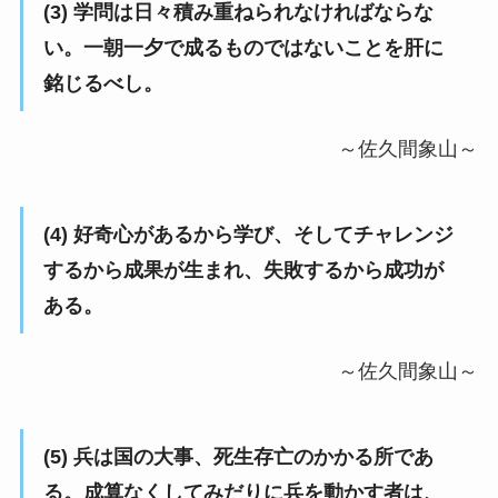
(3) 学問は日々積み重ねられなければならな
い。一朝一夕で成るものではないことを肝に
銘じるべし。
～佐久間象山～
(4) 好奇心があるから学び、そしてチャレンジ
するから成果が生まれ、失敗するから成功が
ある。
～佐久間象山～
(5) 兵は国の大事、死生存亡のかかる所であ
る。成算なくしてみだりに兵を動かす者は、