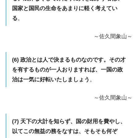
国家と国民の生命をあまりに軽く考えてい
る
。
～佐久間象山～
(6) 政治とは人で決まるものなのです。その才
を有するものが一人おりますれば、一国の政
治は一気に好転いたしましょう
。
～佐久間象山～
(7) 天下の大計を知らず、国の財用を費やし、
以てこの無益の務をなすは、そもそも何ぞ