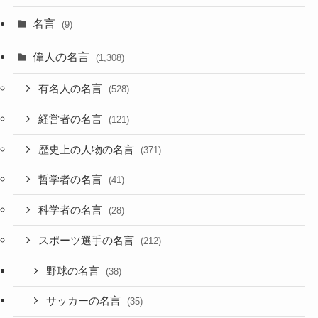
名言
(9)
偉人の名言
(1,308)
有名人の名言
(528)
経営者の名言
(121)
歴史上の人物の名言
(371)
哲学者の名言
(41)
科学者の名言
(28)
スポーツ選手の名言
(212)
野球の名言
(38)
サッカーの名言
(35)