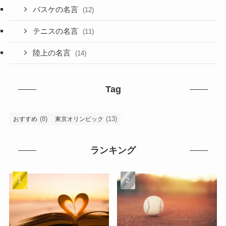
バスケの名言
(12)
テニスの名言
(11)
陸上の名言
(14)
Tag
(8)
(13)
おすすめ
東京オリンピック
ランキング