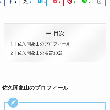
目次
佐久間象山のプロフィール
佐久間象山の名言10選
佐久間象山のプロフィール