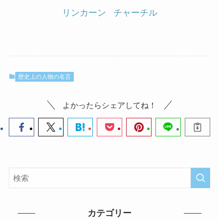
リンカーン
チャーチル
歴史上の人物の名言
よかったらシェアしてね！
カテゴリー