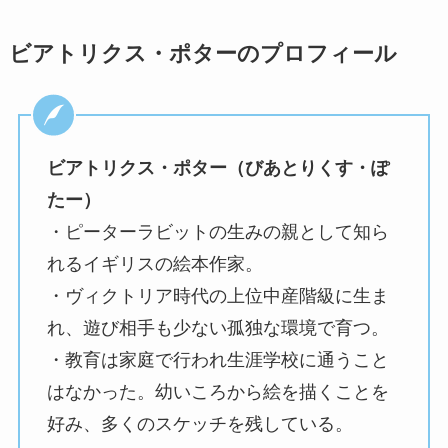
ビアトリクス・ポターのプロフィール
ビアトリクス・ポター（びあとりくす・ぽ
たー）
・ピーターラビットの生みの親として知ら
れるイギリスの絵本作家。
・ヴィクトリア時代の上位中産階級に生ま
れ、遊び相手も少ない孤独な環境で育つ。
・教育は家庭で行われ生涯学校に通うこと
はなかった。幼いころから絵を描くことを
好み、多くのスケッチを残している。