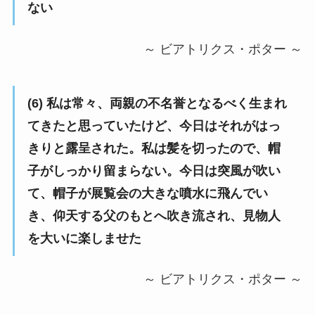
ない
～ ビアトリクス・ポター ～
(6) 私は常々、両親の不名誉となるべく生まれ
てきたと思っていたけど、今日はそれがはっ
きりと露呈された。私は髪を切ったので、帽
子がしっかり留まらない。今日は突風が吹い
て、帽子が展覧会の大きな噴水に飛んでい
き、仰天する父のもとへ吹き流され、見物人
を大いに楽しませた
～ ビアトリクス・ポター ～