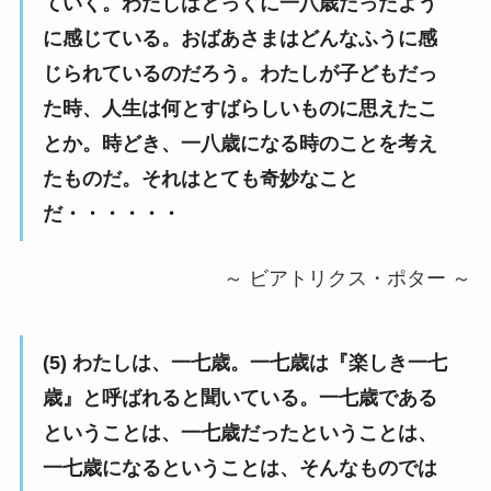
ていく。わたしはとっくに一八歳だったよう
に感じている。おばあさまはどんなふうに感
じられているのだろう。わたしが子どもだっ
た時、人生は何とすばらしいものに思えたこ
とか。時どき、一八歳になる時のことを考え
たものだ。それはとても奇妙なこと
だ・・・・・・
～ ビアトリクス・ポター ～
(5) わたしは、一七歳。一七歳は『楽しき一七
歳』と呼ばれると聞いている。一七歳である
ということは、一七歳だったということは、
一七歳になるということは、そんなものでは