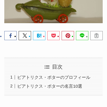
目次
ビアトリクス・ポターのプロフィール
ビアトリクス・ポターの名言10選