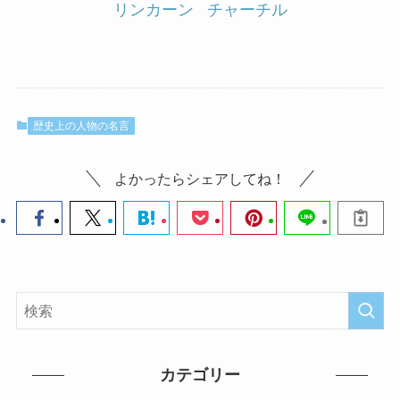
リンカーン
チャーチル
歴史上の人物の名言
よかったらシェアしてね！
カテゴリー