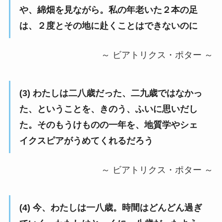
や、綿畑を見ながら。私の年老いた２本の足
は、２度とその地に赴くことはできないのに
～ ビアトリクス・ポター ～
(3) わたしは二八歳だった、二九歳ではなかっ
た、ということを、きのう、ふいに思いだし
た。そのもうけものの一年を、地質学やシェ
イクスピアがうめてくれるだろう
～ ビアトリクス・ポター ～
(4) 今、わたしは一八歳。時間はどんどん過ぎ