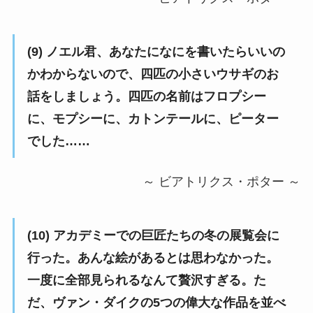
(9) ノエル君、あなたになにを書いたらいいの
かわからないので、四匹の小さいウサギのお
話をしましょう。四匹の名前はフロプシー
に、モプシーに、カトンテールに、ピーター
でした……
～ ビアトリクス・ポター ～
(10) アカデミーでの巨匠たちの冬の展覧会に
行った。あんな絵があるとは思わなかった。
一度に全部見られるなんて贅沢すぎる。た
だ、ヴァン・ダイクの5つの偉大な作品を並べ