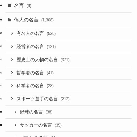
名言
(9)
偉人の名言
(1,308)
有名人の名言
(528)
経営者の名言
(121)
歴史上の人物の名言
(371)
哲学者の名言
(41)
科学者の名言
(28)
スポーツ選手の名言
(212)
野球の名言
(38)
サッカーの名言
(35)