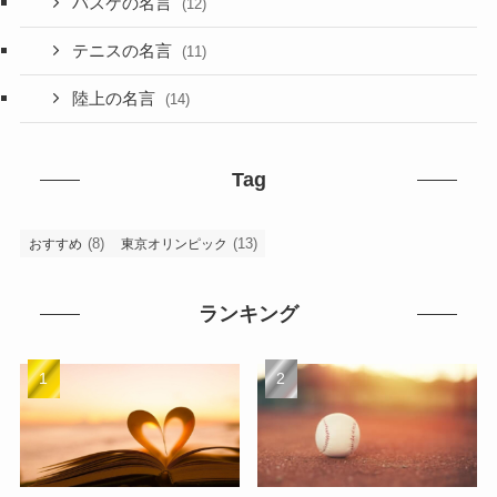
バスケの名言
(12)
テニスの名言
(11)
陸上の名言
(14)
Tag
(8)
(13)
おすすめ
東京オリンピック
ランキング