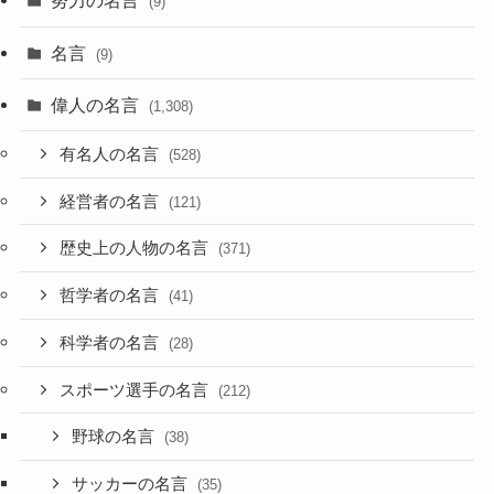
努力の名言
(9)
名言
(9)
偉人の名言
(1,308)
有名人の名言
(528)
経営者の名言
(121)
歴史上の人物の名言
(371)
哲学者の名言
(41)
科学者の名言
(28)
スポーツ選手の名言
(212)
野球の名言
(38)
サッカーの名言
(35)