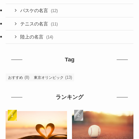
バスケの名言
(12)
テニスの名言
(11)
陸上の名言
(14)
Tag
(8)
(13)
おすすめ
東京オリンピック
ランキング