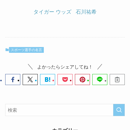
タイガー ウッズ
石川祐希
スポーツ選手の名言
よかったらシェアしてね！