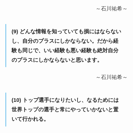
～石川祐希～
(9) どんな情報を知っていても損にはならない
し、自分のプラスにしかならない。だから経
験も同じで、いい経験も悪い経験も絶対自分
のプラスにしかならないと思います。
～石川祐希～
(10) トップ選手になりたいし、なるためには
世界トップの選手と常にやっていかないと置
いて行かれる。