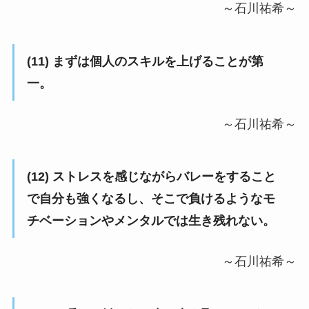
～石川祐希～
(11) まずは個人のスキルを上げることが第
一。
～石川祐希～
(12) ストレスを感じながらバレーをすること
で自分も強くなるし、そこで負けるようなモ
チベーションやメンタルでは生き残れない。
～石川祐希～