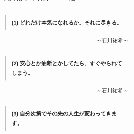
(1) どれだけ本気になれるか。それに尽きる。
～石川祐希～
(2) 安心とか油断とかしてたら、すぐやられて
しまう。
～石川祐希～
(3) 自分次第でその先の人生が変わってきま
す。