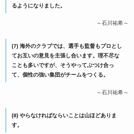
るようになりました。
～石川祐希～
(7) 海外のクラブでは、選手も監督もプロとし
てお互いの意見を主張し合います。理不尽な
ことも多いですが、そうやってぶつけ合っ
て、個性の強い集団がチームをつくる。
～石川祐希～
(8) やらなければならいことは山ほどありま
す。