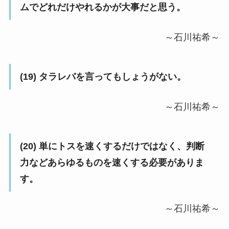
ムでどれだけやれるかが大事だと思う。
～石川祐希～
(19) タラレバを言ってもしょうがない。
～石川祐希～
(20) 単にトスを速くするだけではなく、判断
力などあらゆるものを速くする必要がありま
す。
～石川祐希～