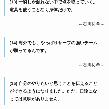
(13) 一瞬しか触れない中で点を取っていく。
道具を使うことなく身体だけで。
～石川祐希～
(14) 海外でも、やっぱりサーブの強いチーム
が勝ってるんです。
～石川祐希～
(15) 自分のやりたいと思うことを伝えること
ができるようになりました。ただ、口論にな
っては意味がありません。