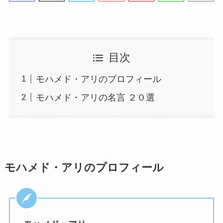
目次
モハメド・アリのプロフィール
モハメド・アリの名言 ２０選
モハメド・アリのプロフィール