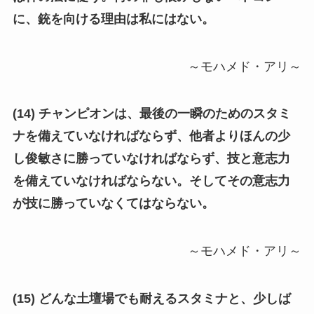
に、銃を向ける理由は私にはない。
～モハメド・アリ～
(14) チャンピオンは、最後の一瞬のためのスタミ
ナを備えていなければならず、他者よりほんの少
し俊敏さに勝っていなければならず、技と意志力
を備えていなければならない。そしてその意志力
が技に勝っていなくてはならない。
～モハメド・アリ～
(15) どんな土壇場でも耐えるスタミナと、少しば