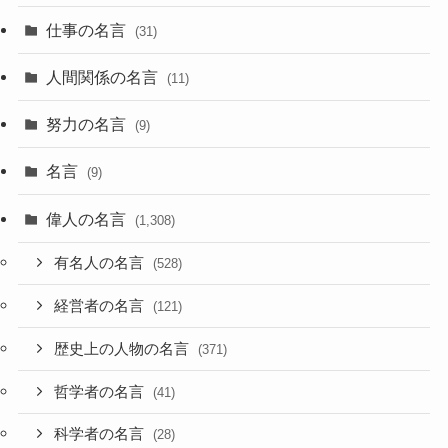
仕事の名言
(31)
人間関係の名言
(11)
努力の名言
(9)
名言
(9)
偉人の名言
(1,308)
有名人の名言
(528)
経営者の名言
(121)
歴史上の人物の名言
(371)
哲学者の名言
(41)
科学者の名言
(28)