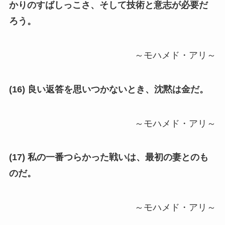
かりのすばしっこさ、そして技術と意志が必要だ
ろう。
～モハメド・アリ～
(16) 良い返答を思いつかないとき、沈黙は金だ。
～モハメド・アリ～
(17) 私の一番つらかった戦いは、最初の妻とのも
のだ。
～モハメド・アリ～