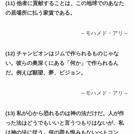
(11) 他者に貢献することは、この地球でのあなた
の居場所に払う家賃である。
～モハメド・アリ～
(12) チャンピオンはジムで作られるものじゃな
い。彼らの奥深くにある「何か」で作られるん
だ。例えば願望、夢、ビジョン。
～モハメド・アリ～
(13) 私が心から恐れるのは神の法だけだ。人が作
った法はどうでもいいと言うつもりはないが、私
は神の法に従う。何の罪も恨みもないべトコン