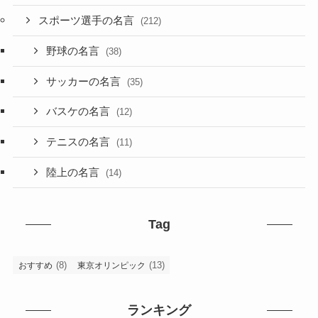
スポーツ選手の名言
(212)
野球の名言
(38)
サッカーの名言
(35)
バスケの名言
(12)
テニスの名言
(11)
陸上の名言
(14)
Tag
(8)
(13)
おすすめ
東京オリンピック
ランキング