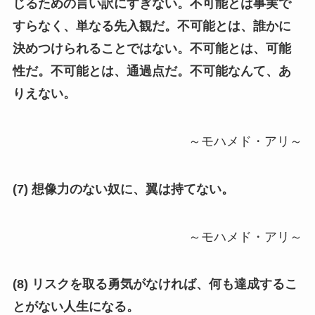
じるための言い訳にすぎない。不可能とは事実で
すらなく、単なる先入観だ。不可能とは、誰かに
決めつけられることではない。不可能とは、可能
性だ。不可能とは、通過点だ。不可能なんて、あ
りえない。
～モハメド・アリ～
(7) 想像力のない奴に、翼は持てない。
～モハメド・アリ～
(8) リスクを取る勇気がなければ、何も達成するこ
とがない人生になる。