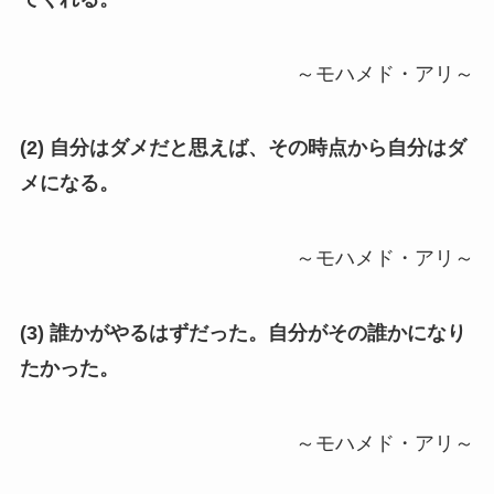
～モハメド・アリ～
(2) 自分はダメだと思えば、その時点から自分はダ
メになる。
～モハメド・アリ～
(3) 誰かがやるはずだった。自分がその誰かになり
たかった。
～モハメド・アリ～