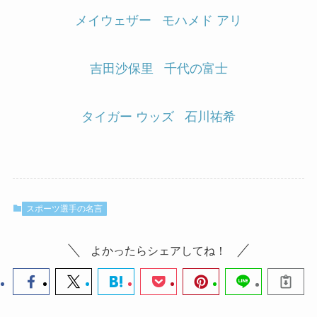
メイウェザー
モハメド アリ
吉田沙保里
千代の富士
タイガー ウッズ
石川祐希
スポーツ選手の名言
よかったらシェアしてね！