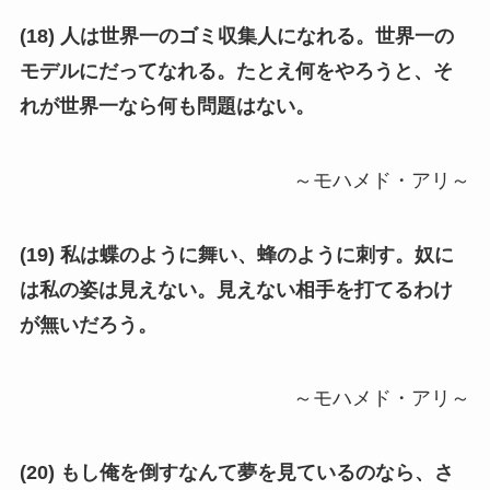
(18) 人は世界一のゴミ収集人になれる。世界一の
モデルにだってなれる。たとえ何をやろうと、そ
れが世界一なら何も問題はない。
～モハメド・アリ～
(19) 私は蝶のように舞い、蜂のように刺す。奴に
は私の姿は見えない。見えない相手を打てるわけ
が無いだろう。
～モハメド・アリ～
(20) もし俺を倒すなんて夢を見ているのなら、さ