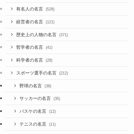
有名人の名言
(528)
経営者の名言
(121)
歴史上の人物の名言
(371)
哲学者の名言
(41)
科学者の名言
(28)
スポーツ選手の名言
(212)
野球の名言
(38)
サッカーの名言
(35)
バスケの名言
(12)
テニスの名言
(11)