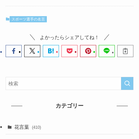
スポーツ選手の名言
よかったらシェアしてね！
カテゴリー
花言葉
(410)