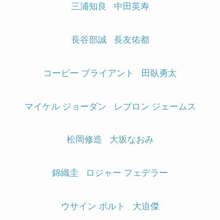
三浦知良
中田英寿
長谷部誠
長友佑都
コービー ブライアント
田臥勇太
マイケル ジョーダン
レブロン ジェームス
松岡修造
大坂なおみ
錦織圭
ロジャー フェデラー
ウサイン ボルト
大迫傑