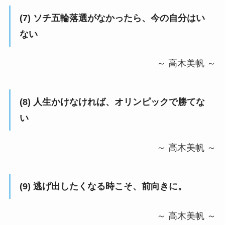
(7)
ソチ五輪落選がなかったら、今の自分はい
ない
～ 高木美帆 ～
(8)
人生かけなければ、オリンピックで勝てな
い
～ 高木美帆 ～
(9)
逃げ出したくなる時こそ、前向きに。
～ 高木美帆 ～