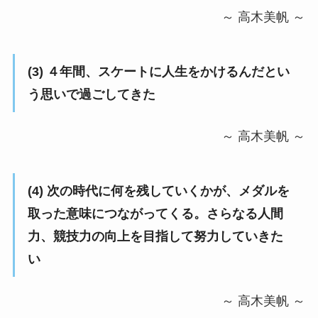
～ 高木美帆 ～
(3) ４年間、スケートに人生をかけるんだとい
う思いで過ごしてきた
～ 高木美帆 ～
(4)
次の時代に何を残していくかが、メダルを
取った意味につながってくる。さらなる人間
力、競技力の向上を目指して努力していきた
い
～ 高木美帆 ～