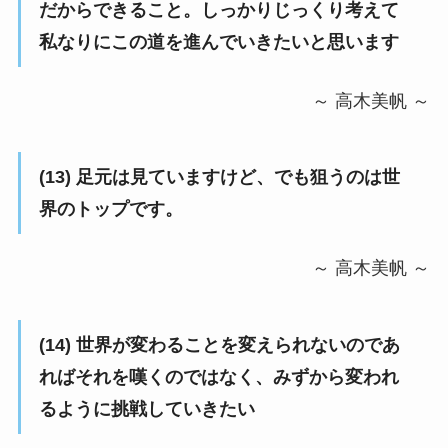
だからできること。しっかりじっくり考えて
私なりにこの道を進んでいきたいと思います
～ 高木美帆 ～
(13)
足元は見ていますけど、でも狙うのは世
界のトップです。
～ 高木美帆 ～
(14)
世界が変わることを変えられないのであ
ればそれを嘆くのではなく、みずから変われ
るように挑戦していきたい