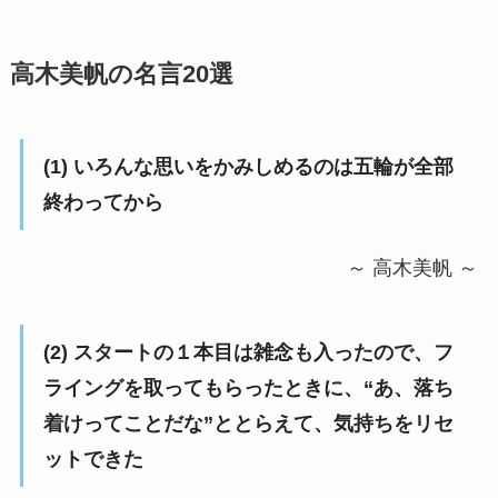
高木美帆の名言20選
(1) いろんな思いをかみしめるのは五輪が全部
終わってから
～ 高木美帆 ～
(2) スタートの１本目は雑念も入ったので、フ
ライングを取ってもらったときに、“あ、落ち
着けってことだな”ととらえて、気持ちをリセ
ットできた