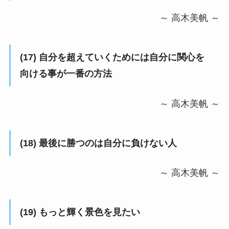
～ 高木美帆 ～
(17)
自分を超えていくためには自分に関心を
向ける事が一番の方法
～ 高木美帆 ～
(18)
最後に勝つのは自分に負けない人
～ 高木美帆 ～
(19)
もっと輝く景色を見たい