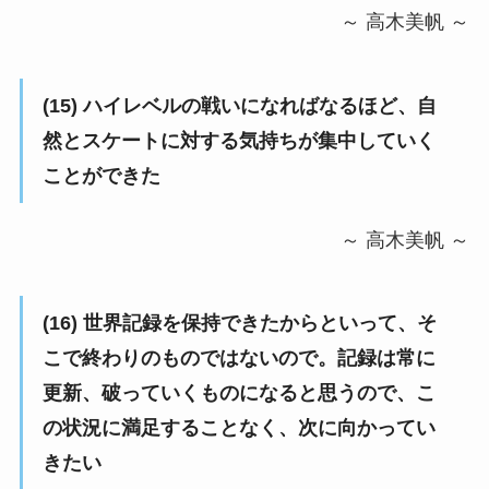
～ 高木美帆 ～
(15)
ハイレベルの戦いになればなるほど、自
然とスケートに対する気持ちが集中していく
ことができた
～ 高木美帆 ～
(16)
世界記録を保持できたからといって、そ
こで終わりのものではないので。記録は常に
更新、破っていくものになると思うので、こ
の状況に満足することなく、次に向かってい
きた
い