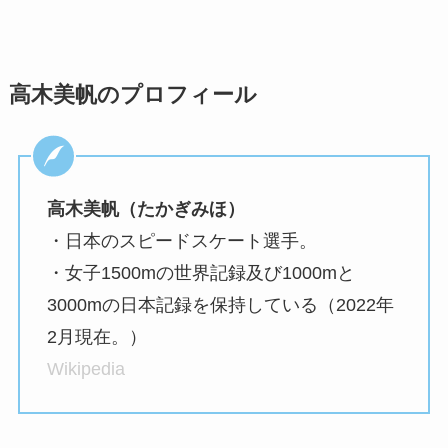
高木美帆のプロフィール
高木美帆（たかぎみほ）
・日本のスピードスケート選手。
・女子1500mの世界記録及び1000mと
3000mの日本記録を保持している（2022年
2月現在。）
Wikipedia