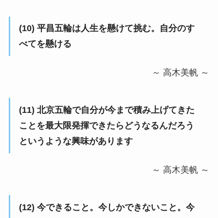
(10)
平昌五輪は人生を懸けて挑む。自分のす
べてを懸ける
～ 高木美帆 ～
(11)
北京五輪で自分が今まで積み上げてきた
ことを最大限発揮できたらどうなるんだろう
というような興味があります
～ 高木美帆 ～
(12)
今できること。今しかできないこと。今