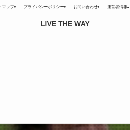
トマップ
プライバシーポリシー
お問い合わせ
運営者情報
LIVE THE WAY