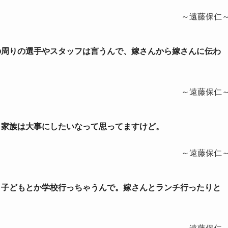
～遠藤保仁
僕の周りの選手やスタッフは言うんで、嫁さんから嫁さんに伝わ
～遠藤保仁
り。家族は大事にしたいなって思ってますけど。
～遠藤保仁
で、子どもとか学校行っちゃうんで。嫁さんとランチ行ったりと