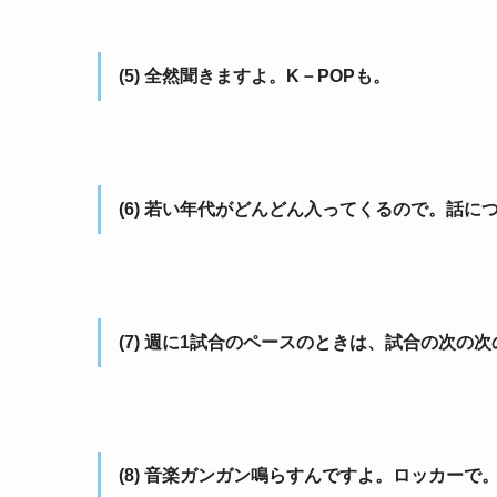
(5) 全然聞きますよ。K－POPも。
(6) 若い年代がどんどん入ってくるので。話に
(7) 週に1試合のペースのときは、試合の次の
(8) 音楽ガンガン鳴らすんですよ。ロッカー