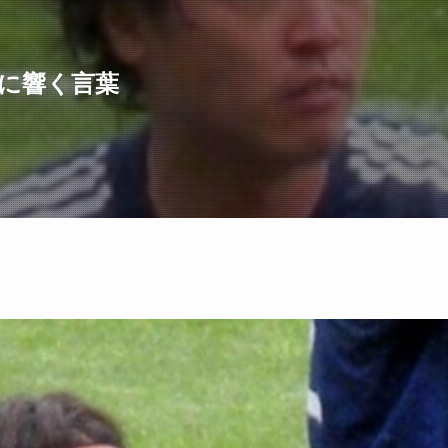
に響く言葉