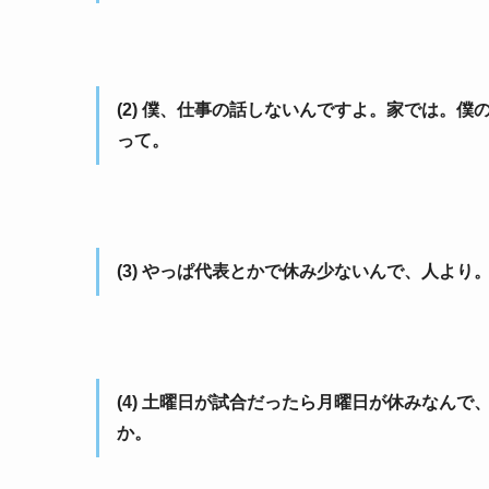
(2) 僕、仕事の話しないんですよ。家では。
って。
(3) やっぱ代表とかで休み少ないんで、人よ
(4) 土曜日が試合だったら月曜日が休みなん
か。