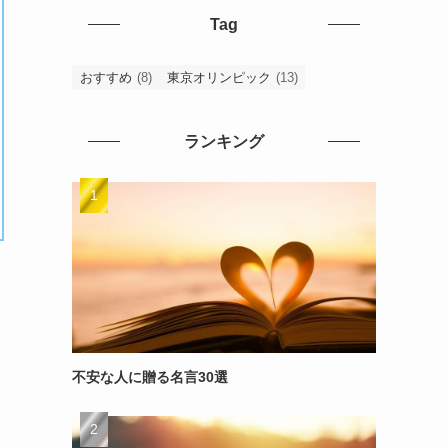
Tag
おすすめ
(8)
東京オリンピック
(13)
ランキング
不安な人に贈る名言30選