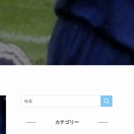
カテゴリー