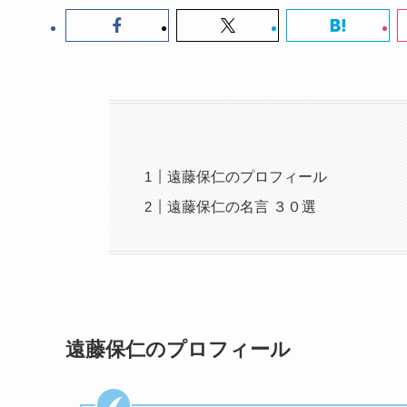
遠藤保仁のプロフィール
遠藤保仁の名言 ３０選
遠藤保仁のプロフィール