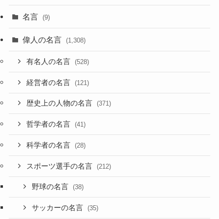
名言
(9)
偉人の名言
(1,308)
有名人の名言
(528)
経営者の名言
(121)
歴史上の人物の名言
(371)
哲学者の名言
(41)
科学者の名言
(28)
スポーツ選手の名言
(212)
野球の名言
(38)
サッカーの名言
(35)