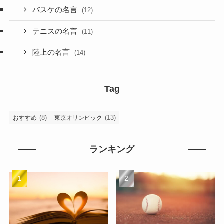
バスケの名言
(12)
テニスの名言
(11)
陸上の名言
(14)
Tag
(8)
(13)
おすすめ
東京オリンピック
ランキング