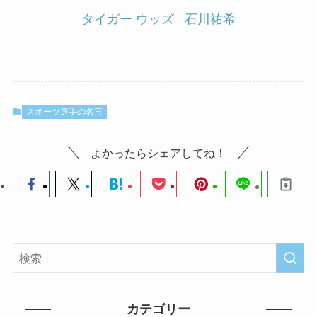
タイガー ウッズ
石川祐希
スポーツ選手の名言
よかったらシェアしてね！
カテゴリー