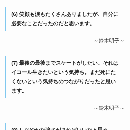
(6) 笑顔も涙もたくさんありましたが、自分に
必要なことだったのだと思います。
～鈴木明子～
(7) 最後の最後までスケートがしたい。それは
イコール生きたいという気持ち。まだ死にた
くないという気持ちのつながりだったと思い
ます。
～鈴木明子～