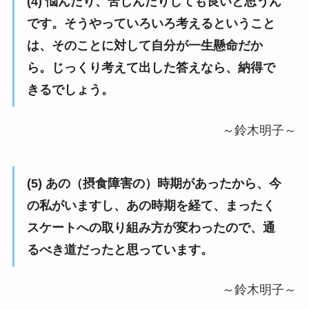
(4) 悩んだり、苦しんだりしても良いと思うん
です。そうやっていろいろ考えるということ
は、そのことに対して自分が一生懸命だか
ら。じっくり考えて出した答えなら、納得で
きるでしょう。
～鈴木明子～
(5) あの（摂食障害の）時期があったから、今
の私がいますし、あの時期を経て、まったく
スケートへの取り組み方が変わったので、通
るべき道だったと思っています。
～鈴木明子～