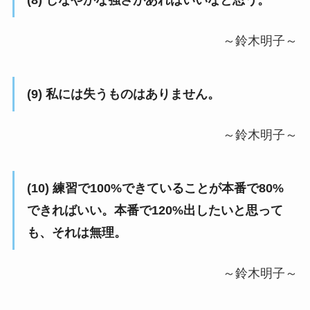
(8) しなやかな強さがあればいいなと思う。
～鈴木明子～
(9) 私には失うものはありません。
～鈴木明子～
(10) 練習で100%できていることが本番で80%
できればいい。本番で120%出したいと思って
も、それは無理。
～鈴木明子～