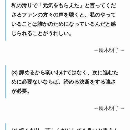
私の滑りで「元気をもらえた」と言ってくだ
さるファンの方々の声を聴くと、私のやって
いることは誰かのためになっているんだと感
じられることがうれしい。
～鈴木明子～
(3) 諦めるから弱いわけではなく、次に進むた
めに必要ないならば、諦める決断をする強さ
が必要。
～鈴木明子～