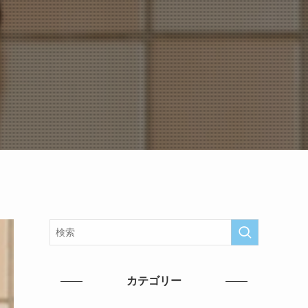
カテゴリー