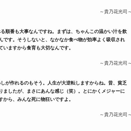
～貴乃花光司
食べる順番も大事なんですね。まずは、ちゃんこの温かい汁を飲
んです。そうしないと、なかなか食べ物が効率よく吸収され
ていますから食育も大切なんです。
～貴乃花光司
まわしが作れるのもそう。人生が大逆転しますからね。昔、貧乏
りましたが、まさにあんな感じ（笑）。とにかくメジャーに
すから、みんな死に物狂いですよ。
～貴乃花光司