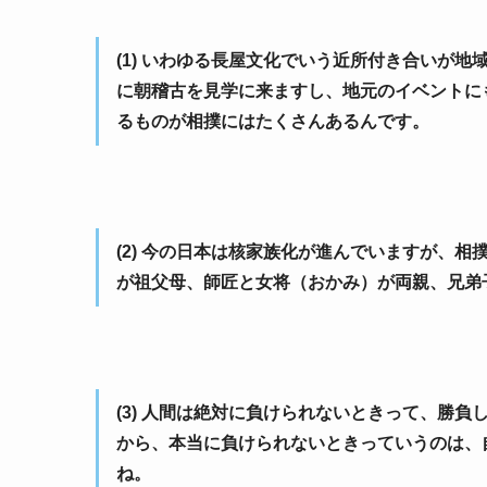
(1) いわゆる長屋文化でいう近所付き合いが
に朝稽古を見学に来ますし、地元のイベントに
るものが相撲にはたくさんあるんです。
(2) 今の日本は核家族化が進んでいますが、
が祖父母、師匠と女将（おかみ）が両親、兄弟
(3) 人間は絶対に負けられないときって、勝
から、本当に負けられないときっていうのは、
ね。