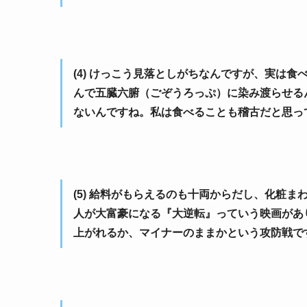
(4) けっこう見落としがちなんですが、実は
んで五臓六腑（ごぞうろっぷ）に染み渡らせる
ないんですね。私は食べることも稽古だと思っ
(5) 給料がもらえるのも十両からだし、化粧
人が大富豪になる『大逆転』っていう映画があ
上がれるか、マイナーのままかという攻防戦で