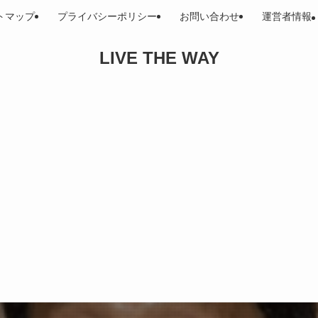
トマップ
プライバシーポリシー
お問い合わせ
運営者情報
LIVE THE WAY