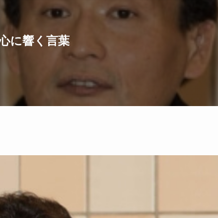
心に響く言葉