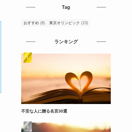
Tag
おすすめ
(8)
東京オリンピック
(13)
ランキング
不安な人に贈る名言30選